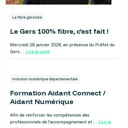
La fibre gersoise
Le Gers 100% fibre, c’est fait !
Mercredi 28 janvier 2026, en présence du Préfet du
Gers…
Lire la suite
Inclusion numérique départementale
Formation Aidant Connect /
Aidant Numérique
Afin de renforcer les compétences des
professionnels de l’accompagnement et…
Lire la