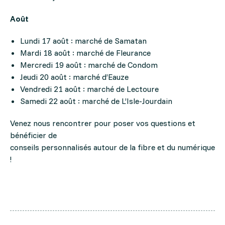
Août
Lundi 17 août : marché de Samatan
Mardi 18 août : marché de Fleurance
Mercredi 19 août : marché de Condom
Jeudi 20 août : marché d’Eauze
Vendredi 21 août : marché de Lectoure
Samedi 22 août : marché de L’Isle-Jourdain
Venez nous rencontrer pour poser vos questions et
bénéficier de
conseils personnalisés autour de la fibre et du numérique
!