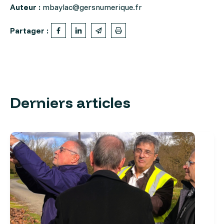
Auteur :
mbaylac@gersnumerique.fr
Partager :
Derniers articles