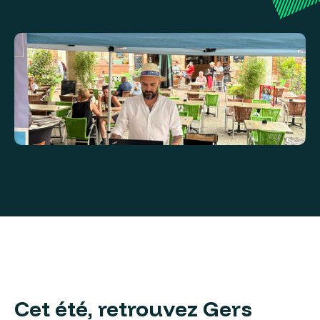
Cet été, retrouvez Gers