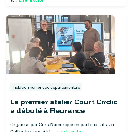
Inclusion numérique départementale
Le premier atelier Court Circlic
a débuté à Fleurance
Organisé par Gers Numérique en partenariat avec
Coll’in, le dispositif…
Lire la suite