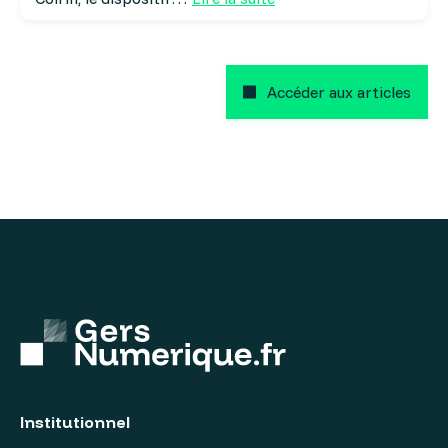
Accéder aux articles
Institutionnel