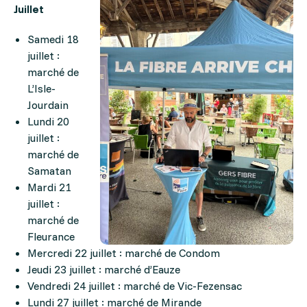
Juillet
Samedi 18
juillet :
marché de
L’Isle-
Jourdain
Lundi 20
juillet :
marché de
Samatan
Mardi 21
juillet :
marché de
Fleurance
Mercredi 22 juillet : marché de Condom
Jeudi 23 juillet : marché d’Eauze
Vendredi 24 juillet : marché de Vic-Fezensac
Lundi 27 juillet : marché de Mirande