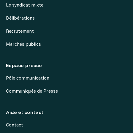
Le syndicat mixte
Délibérations
Recrutement
Marchés publics
Espace presse
Pôle communication
Communiqués de Presse
Aide et contact
Contact