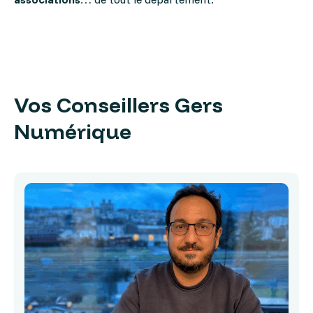
Vos Conseillers Gers
Numérique