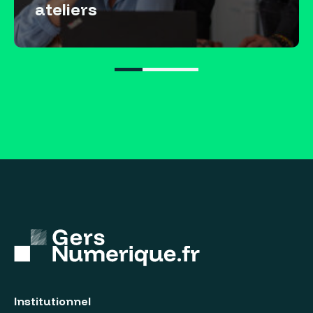
ateliers
Institutionnel