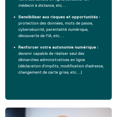
médecin à distance, etc…
Sensibiliser aux risques et opportunités
:
protection des données, mots de passe,
cybersécurité, parentalité numérique,
découverte de l’IA, etc…
Renforcer votre autonomie numérique :
devenir capable de réaliser seul des
démarches administratives en ligne
(déclaration d’impôts, modification d’adresse,
changement de carte grise, etc…)