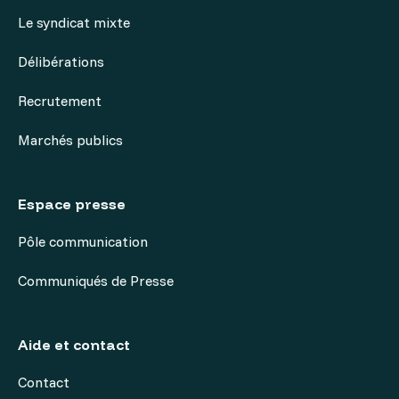
Le syndicat mixte
Délibérations
Recrutement
Marchés publics
Espace presse
Pôle communication
Communiqués de Presse
Aide et contact
Contact