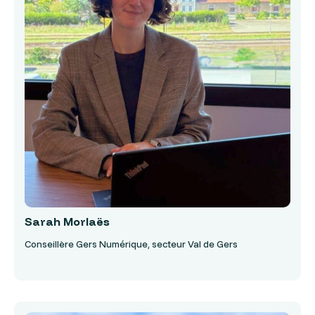
Sarah Morlaës
Conseillère Gers Numérique, secteur Val de Gers