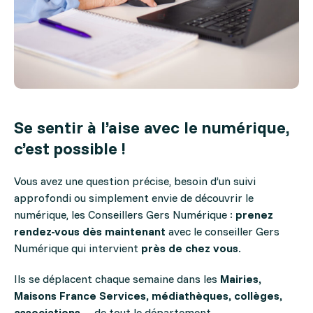
Se sentir à l’aise avec le numérique,
c’est possible !
Vous avez une question précise, besoin d’un suivi
approfondi ou simplement envie de découvrir le
numérique, les Conseillers Gers Numérique :
prenez
rendez-vous dès maintenant
avec le conseiller Gers
Numérique qui intervient
près de chez vous
.
Ils se déplacent chaque semaine dans les
Mairies,
Maisons France Services, médiathèques, collèges,
associations…
de tout le département.