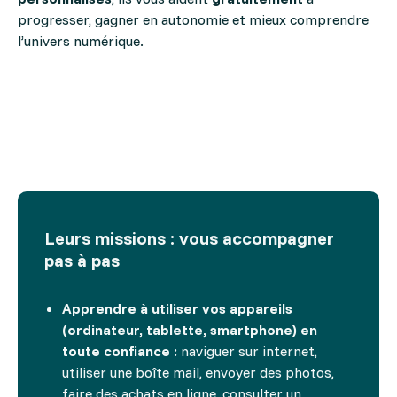
progresser, gagner en autonomie et mieux comprendre
l’univers numérique.
Leurs missions : vous accompagner
pas à pas
Apprendre à utiliser vos appareils
(ordinateur, tablette, smartphone) en
toute confiance :
naviguer sur internet,
utiliser une boîte mail, envoyer des photos,
faire des achats en ligne, consulter un