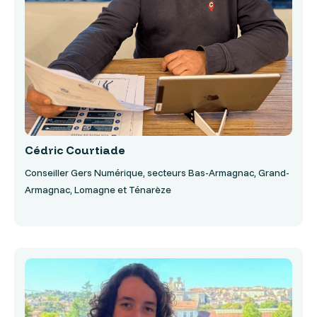
Cédric Courtiade
Conseiller Gers Numérique, secteurs Bas-Armagnac, Grand-
Armagnac, Lomagne et Ténarèze