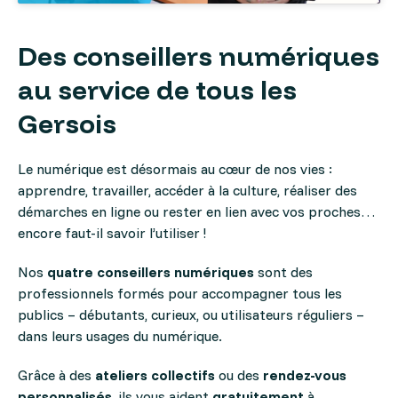
Des conseillers numériques
au service de tous les
Gersois
Le numérique est désormais au cœur de nos vies :
apprendre, travailler, accéder à la culture, réaliser des
démarches en ligne ou rester en lien avec vos proches…
encore faut-il savoir l’utiliser !
Nos
quatre conseillers numériques
sont des
professionnels formés pour accompagner tous les
publics – débutants, curieux, ou utilisateurs réguliers –
dans leurs usages du numérique.
Grâce à des
ateliers collectifs
ou des
rendez-vous
personnalisés
, ils vous aident
gratuitement
à