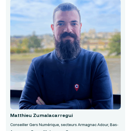
Matthieu Zumalacarregui
Conseiller Gers Numérique, secteurs Armagnac Adour, Bas-