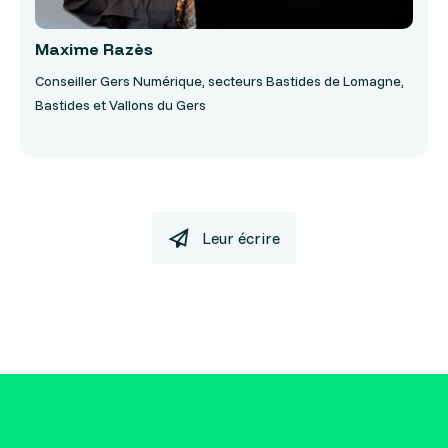
Maxime Razès
Conseiller Gers Numérique, secteurs Bastides de Lomagne,
Bastides et Vallons du Gers
Leur écrire