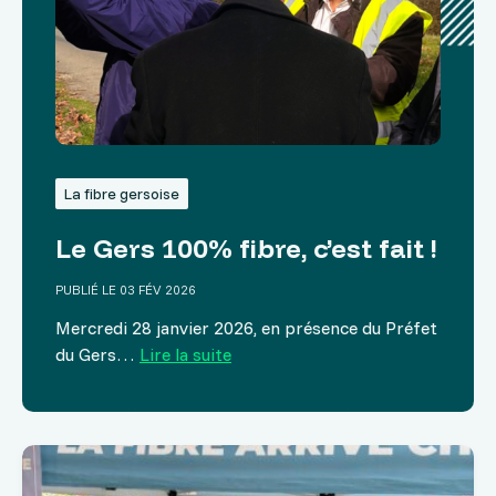
La fibre gersoise
Le Gers 100% fibre, c’est fait !
PUBLIÉ LE 03 FÉV 2026
Mercredi 28 janvier 2026, en présence du Préfet
du Gers…
Lire la suite