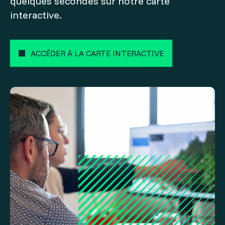
quelques secondes sur notre carte
interactive.
ACCÉDER À LA CARTE INTERACTIVE