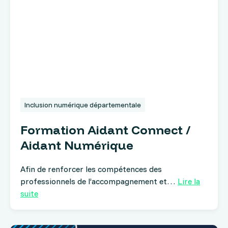
Inclusion numérique départementale
Formation Aidant Connect /
Aidant Numérique
Afin de renforcer les compétences des
professionnels de l’accompagnement et…
Lire la
suite