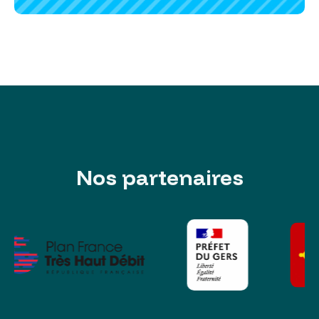
Nos partenaires