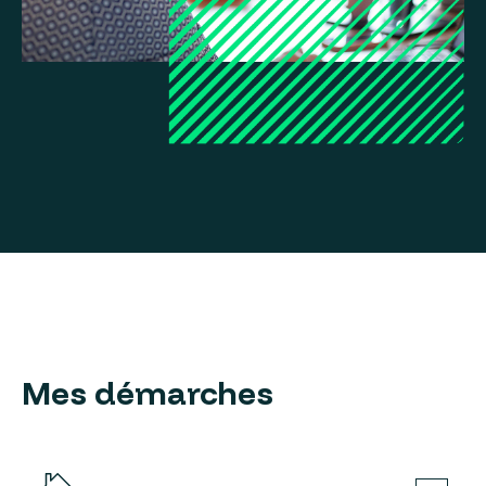
Mes démarches