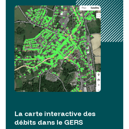
La carte interactive des
débits dans le GERS