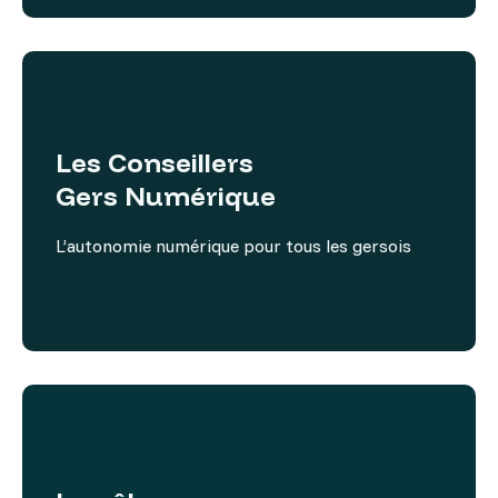
Les Conseillers
Gers Numérique
L’autonomie numérique pour tous les gersois