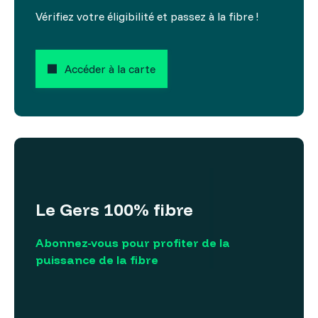
Vérifiez votre éligibilité et passez à la fibre !
Accéder à la carte
Le Gers 100% fibre
Abonnez-vous pour profiter de la
puissance de la fibre