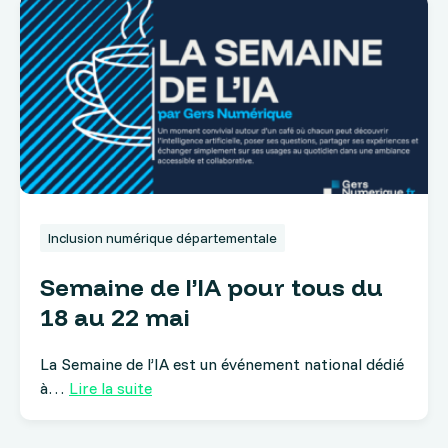
Inclusion numérique départementale
Semaine de l’IA pour tous du
18 au 22 mai
La Semaine de l’IA est un événement national dédié
à…
Lire la suite