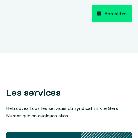
Actualités
Les services
Retrouvez tous les services du syndicat mixte Gers
Numérique en quelques clics :