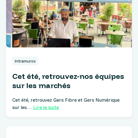
Intramuros
Cet été, retrouvez-nos équipes
sur les marchés
Cet été, retrouvez Gers Fibre et Gers Numérique
sur les…
Lire la suite