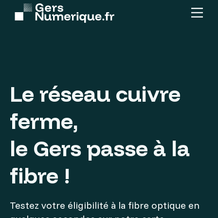
Menu
Contenu
principal
Le réseau cuivre
ferme,
le Gers passe à la
fibre !
Testez votre éligibilité à la fibre optique en