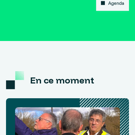
Agenda
En ce moment