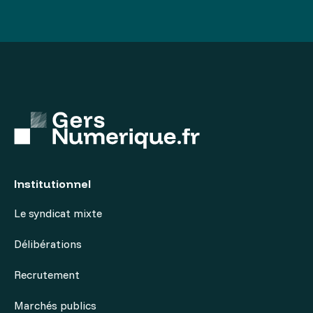
Institutionnel
Le syndicat mixte
Délibérations
Recrutement
Marchés publics