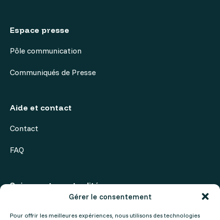
Espace presse
Pôle communication
Communiqués de Presse
Aide et contact
Contact
FAQ
Suivez notre actualité
Gérer le consentement
Actualités
Pour offrir les meilleures expériences, nous utilisons des technologies