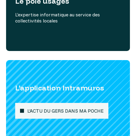
Le pôle usages
L’expertise informatique au service des
collectivités locales
L’application Intramuros
L’ACTU DU GERS DANS MA POCHE