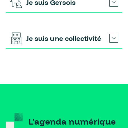
Je suis Gersois
Je suis une collectivité
L’agenda numérique