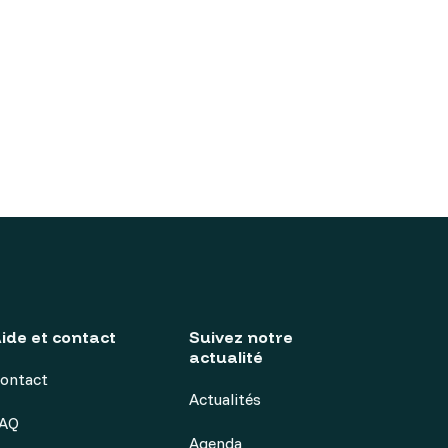
ide et contact
Suivez notre
actualité
ontact
Actualités
AQ
Agenda