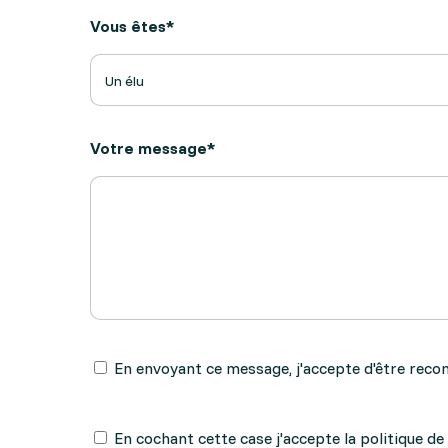
Vous êtes*
Votre message*
En envoyant ce message, j'accepte d'être rec
En cochant cette case j'accepte la politique d