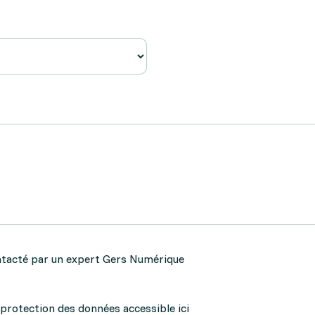
ontacté par un expert Gers Numérique
e protection des données
accessible ici