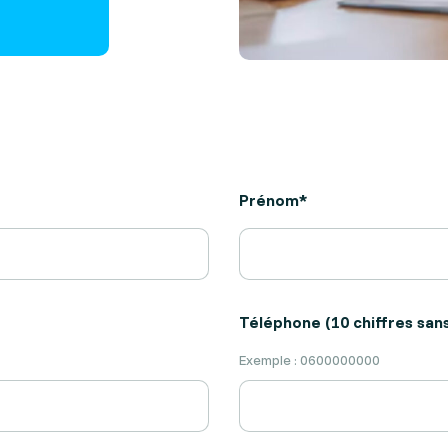
Prénom*
Téléphone (10 chiffres sans
Exemple : 0600000000