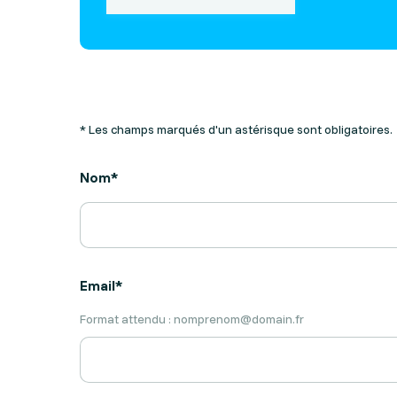
* Les champs marqués d'un astérisque sont obligatoires.
Nom*
Email*
Format attendu : nomprenom@domain.fr