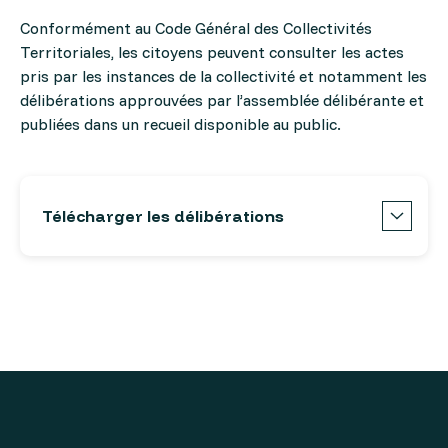
Conformément au Code Général des Collectivités
Territoriales, les citoyens peuvent consulter les actes
pris par les instances de la collectivité et notamment les
délibérations approuvées par l’assemblée délibérante et
publiées dans un recueil disponible au public.
Télécharger les délibérations