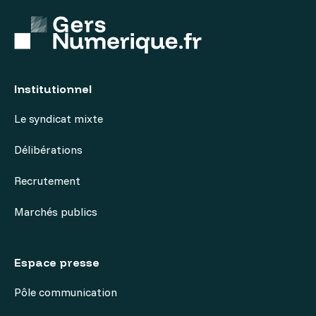
Institutionnel
Le syndicat mixte
Délibérations
Recrutement
Marchés publics
Espace presse
Pôle communication