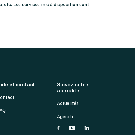
, etc. Les services mis à disposition sont
ide et contact
Suivez notre
actualité
ontact
Actualités
AQ
Agenda