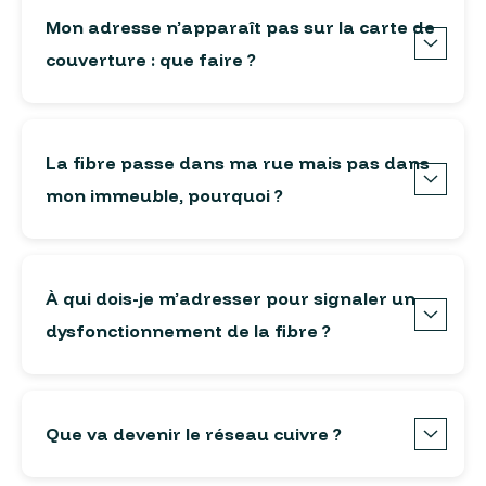
Mon adresse n’apparaît pas sur la carte de
couverture : que faire ?
La fibre passe dans ma rue mais pas dans
mon immeuble, pourquoi ?
À qui dois-je m’adresser pour signaler un
dysfonctionnement de la fibre ?
Que va devenir le réseau cuivre ?