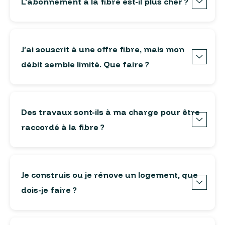
L’abonnement à la fibre est-il plus cher ?
J’ai souscrit à une offre fibre, mais mon
débit semble limité. Que faire ?
Des travaux sont-ils à ma charge pour être
raccordé à la fibre ?
Je construis ou je rénove un logement, que
dois-je faire ?