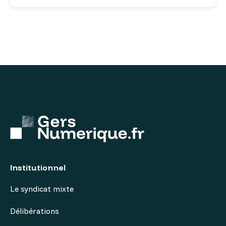
Institutionnel
Le syndicat mixte
Délibérations