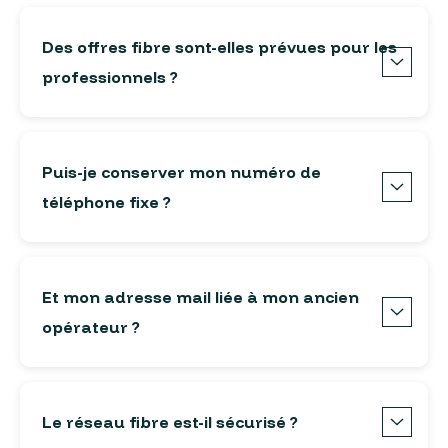
Des offres fibre sont-elles prévues pour les
professionnels ?
Puis-je conserver mon numéro de
téléphone fixe ?
Et mon adresse mail liée à mon ancien
opérateur ?
Le réseau fibre est-il sécurisé ?