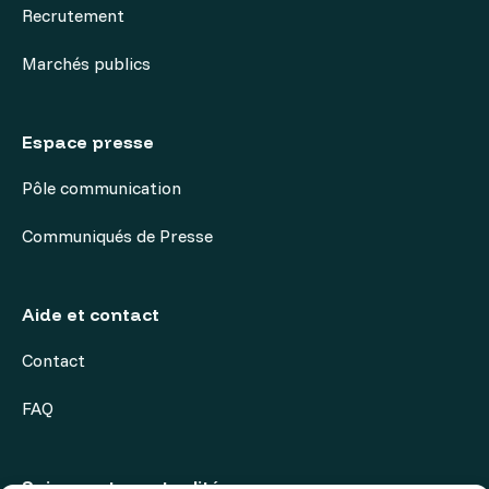
Recrutement
Marchés publics
Espace presse
Pôle communication
Communiqués de Presse
Aide et contact
Contact
FAQ
Suivez notre actualité