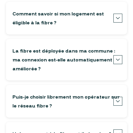
Comment savoir si mon logement est
éligible à la fibre ?
La fibre est déployée dans ma commune :
ma connexion est-elle automatiquement
améliorée ?
Puis-je choisir librement mon opérateur sur
le réseau fibre ?