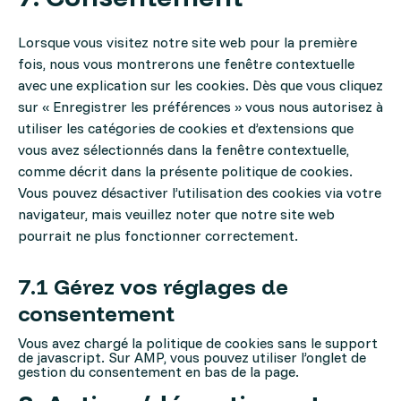
service
divers
Lorsque vous visitez notre site web pour la première
fois, nous vous montrerons une fenêtre contextuelle
avec une explication sur les cookies. Dès que vous cliquez
sur « Enregistrer les préférences » vous nous autorisez à
utiliser les catégories de cookies et d’extensions que
vous avez sélectionnés dans la fenêtre contextuelle,
comme décrit dans la présente politique de cookies.
Vous pouvez désactiver l’utilisation des cookies via votre
navigateur, mais veuillez noter que notre site web
pourrait ne plus fonctionner correctement.
7.1 Gérez vos réglages de
consentement
Vous avez chargé la politique de cookies sans le support
de javascript. Sur AMP, vous pouvez utiliser l’onglet de
gestion du consentement en bas de la page.