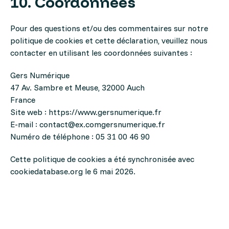
10. Coordonnées
Pour des questions et/ou des commentaires sur notre
politique de cookies et cette déclaration, veuillez nous
contacter en utilisant les coordonnées suivantes :
Gers Numérique
47 Av. Sambre et Meuse, 32000 Auch
France
Site web :
https://www.gersnumerique.fr
E-mail :
contact@
ex.com
gersnumerique.fr
Numéro de téléphone : 05 31 00 46 90
Cette politique de cookies a été synchronisée avec
cookiedatabase.org
le 6 mai 2026.