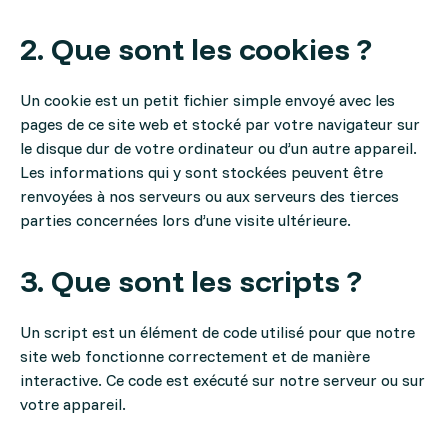
2. Que sont les cookies ?
Un cookie est un petit fichier simple envoyé avec les
pages de ce site web et stocké par votre navigateur sur
le disque dur de votre ordinateur ou d’un autre appareil.
Les informations qui y sont stockées peuvent être
renvoyées à nos serveurs ou aux serveurs des tierces
parties concernées lors d’une visite ultérieure.
3. Que sont les scripts ?
Un script est un élément de code utilisé pour que notre
site web fonctionne correctement et de manière
interactive. Ce code est exécuté sur notre serveur ou sur
votre appareil.