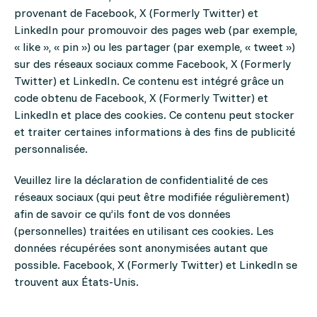
provenant de Facebook, X (Formerly Twitter) et
LinkedIn pour promouvoir des pages web (par exemple,
« like », « pin ») ou les partager (par exemple, « tweet »)
sur des réseaux sociaux comme Facebook, X (Formerly
Twitter) et LinkedIn. Ce contenu est intégré grâce un
code obtenu de Facebook, X (Formerly Twitter) et
LinkedIn et place des cookies. Ce contenu peut stocker
et traiter certaines informations à des fins de publicité
personnalisée.
Veuillez lire la déclaration de confidentialité de ces
réseaux sociaux (qui peut être modifiée régulièrement)
afin de savoir ce qu’ils font de vos données
(personnelles) traitées en utilisant ces cookies. Les
données récupérées sont anonymisées autant que
possible. Facebook, X (Formerly Twitter) et LinkedIn se
trouvent aux États-Unis.