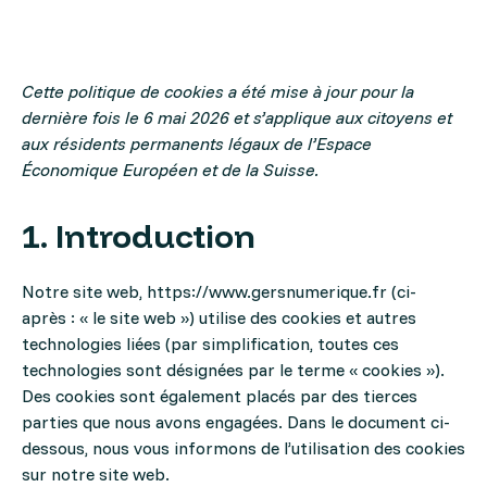
Cette politique de cookies a été mise à jour pour la
dernière fois le 6 mai 2026 et s’applique aux citoyens et
aux résidents permanents légaux de l’Espace
Économique Européen et de la Suisse.
1. Introduction
Notre site web,
https://www.gersnumerique.fr
(ci-
après : « le site web ») utilise des cookies et autres
technologies liées (par simplification, toutes ces
technologies sont désignées par le terme « cookies »).
Des cookies sont également placés par des tierces
parties que nous avons engagées. Dans le document ci-
dessous, nous vous informons de l’utilisation des cookies
sur notre site web.