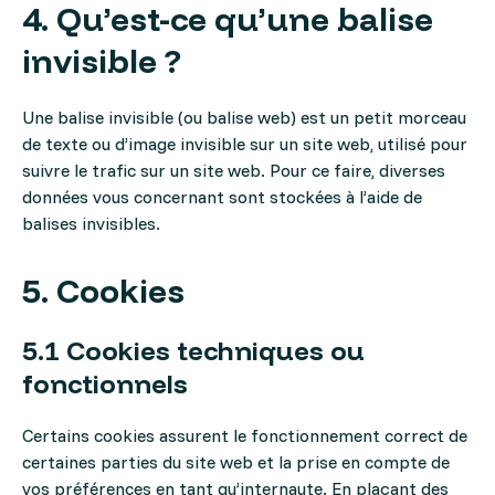
4. Qu’est-ce qu’une balise
invisible ?
Une balise invisible (ou balise web) est un petit morceau
de texte ou d’image invisible sur un site web, utilisé pour
suivre le trafic sur un site web. Pour ce faire, diverses
données vous concernant sont stockées à l’aide de
balises invisibles.
5. Cookies
5.1 Cookies techniques ou
fonctionnels
Certains cookies assurent le fonctionnement correct de
certaines parties du site web et la prise en compte de
vos préférences en tant qu’internaute. En plaçant des