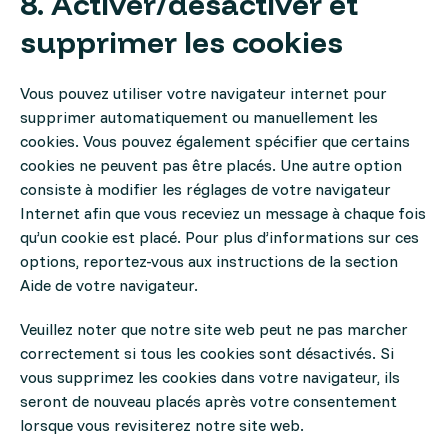
8. Activer/désactiver et
supprimer les cookies
Vous pouvez utiliser votre navigateur internet pour
supprimer automatiquement ou manuellement les
cookies. Vous pouvez également spécifier que certains
cookies ne peuvent pas être placés. Une autre option
consiste à modifier les réglages de votre navigateur
Internet afin que vous receviez un message à chaque fois
qu’un cookie est placé. Pour plus d’informations sur ces
options, reportez-vous aux instructions de la section
Aide de votre navigateur.
Veuillez noter que notre site web peut ne pas marcher
correctement si tous les cookies sont désactivés. Si
vous supprimez les cookies dans votre navigateur, ils
seront de nouveau placés après votre consentement
lorsque vous revisiterez notre site web.