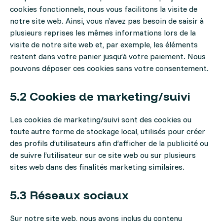
cookies fonctionnels, nous vous facilitons la visite de
notre site web. Ainsi, vous n’avez pas besoin de saisir à
plusieurs reprises les mêmes informations lors de la
visite de notre site web et, par exemple, les éléments
restent dans votre panier jusqu’à votre paiement. Nous
pouvons déposer ces cookies sans votre consentement.
5.2 Cookies de marketing/suivi
Les cookies de marketing/suivi sont des cookies ou
toute autre forme de stockage local, utilisés pour créer
des profils d’utilisateurs afin d’afficher de la publicité ou
de suivre l’utilisateur sur ce site web ou sur plusieurs
sites web dans des finalités marketing similaires.
5.3 Réseaux sociaux
Sur notre site web, nous avons inclus du contenu