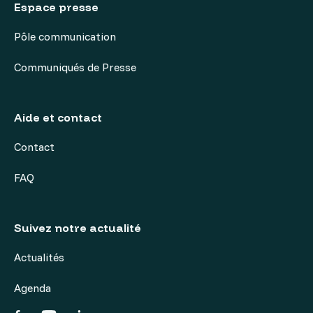
Espace presse
Pôle communication
Communiqués de Presse
Aide et contact
Contact
FAQ
Suivez notre actualité
Actualités
Agenda