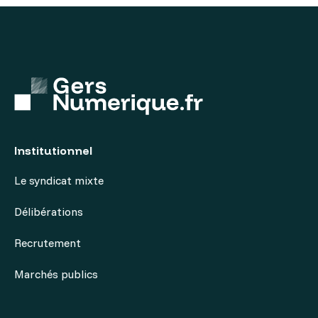
Institutionnel
Le syndicat mixte
Délibérations
Recrutement
Marchés publics