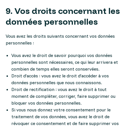
9. Vos droits concernant les
données personnelles
Vous avez les droits suivants concernant vos données
personnelles :
Vous avez le droit de savoir pourquoi vos données
personnelles sont nécessaires, ce qui leur arrivera et
combien de temps elles seront conservées.
Droit d’accès : vous avez le droit d’accéder à vos
données personnelles que nous connaissons.
Droit de rectification : vous avez le droit à tout
moment de compléter, corriger, faire supprimer ou
bloquer vos données personnelles.
Si vous nous donnez votre consentement pour le
traitement de vos données, vous avez le droit de
révoquer ce consentement et de faire supprimer vos