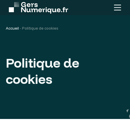
Menu
Contenu
principal
Accueil
-
Politique de cookies
Politique de
cookies