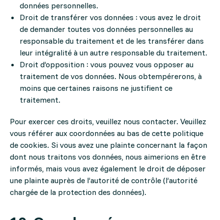
données personnelles.
Droit de transférer vos données : vous avez le droit
de demander toutes vos données personnelles au
responsable du traitement et de les transférer dans
leur intégralité à un autre responsable du traitement.
Droit d’opposition : vous pouvez vous opposer au
traitement de vos données. Nous obtempérerons, à
moins que certaines raisons ne justifient ce
traitement.
Pour exercer ces droits, veuillez nous contacter. Veuillez
vous référer aux coordonnées au bas de cette politique
de cookies. Si vous avez une plainte concernant la façon
dont nous traitons vos données, nous aimerions en être
informés, mais vous avez également le droit de déposer
une plainte auprès de l’autorité de contrôle (l’autorité
chargée de la protection des données).