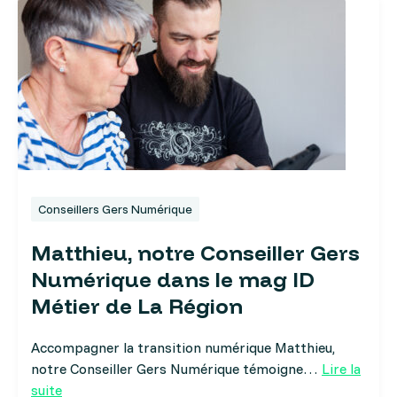
Conseillers Gers Numérique
Matthieu, notre Conseiller Gers
Numérique dans le mag ID
Métier de La Région
Accompagner la transition numérique Matthieu,
notre Conseiller Gers Numérique témoigne…
Lire la
suite