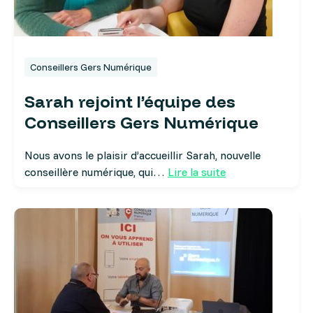
Conseillers Gers Numérique
Sarah rejoint l’équipe des
Conseillers Gers Numérique
Nous avons le plaisir d’accueillir Sarah, nouvelle
conseillère numérique, qui…
Lire la suite