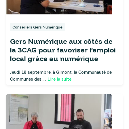
Conseillers Gers Numérique
Gers Numérique aux côtés de
la 3CAG pour favoriser l’emploi
local grâce au numérique
Jeudi 18 septembre, à Gimont, la Communauté de
Communes des…
Lire la suite