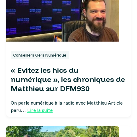
Conseillers Gers Numérique
« Evitez les hics du
numérique », les chroniques de
Matthieu sur DFM930
On parle numérique à la radio avec Matthieu Article
paru…
Lire la suite