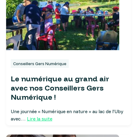
Conseillers Gers Numérique
Le numérique au grand air
avec nos Conseillers Gers
Numérique !
Une journée « Numérique en nature » au lac de l’Uby
avec…
Lire la suite