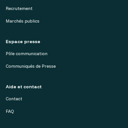
Recrutement
Marchés publics
Espace presse
Pôle communication
Communiqués de Presse
Aide et contact
Contact
FAQ