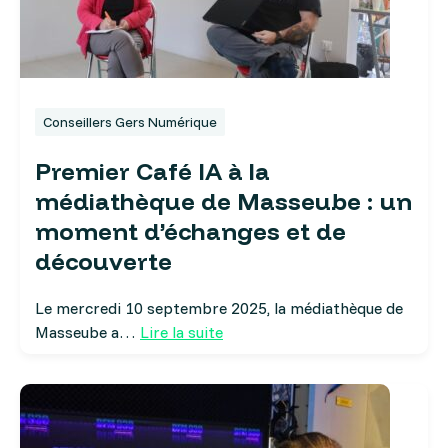
Conseillers Gers Numérique
Premier Café IA à la
médiathèque de Masseube : un
moment d’échanges et de
découverte
Le mercredi 10 septembre 2025, la médiathèque de
Masseube a…
Lire la suite