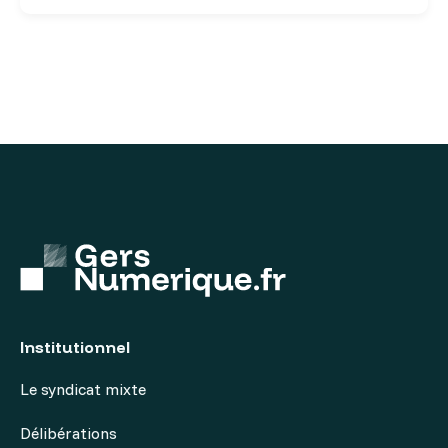
Institutionnel
Le syndicat mixte
Délibérations