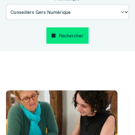
Rechercher