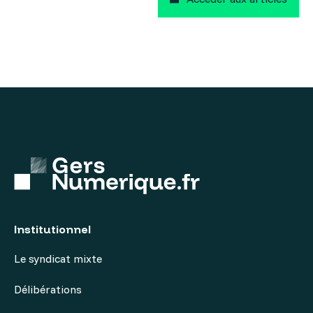
Institutionnel
Le syndicat mixte
Délibérations