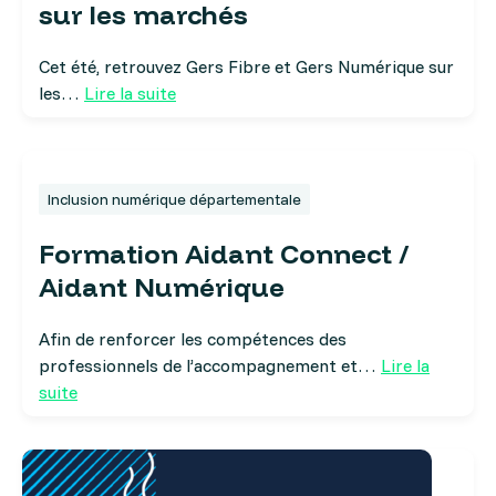
sur les marchés
Cet été, retrouvez Gers Fibre et Gers Numérique sur
les…
Lire la suite
Inclusion numérique départementale
Formation Aidant Connect /
Aidant Numérique
Afin de renforcer les compétences des
professionnels de l’accompagnement et…
Lire la
suite