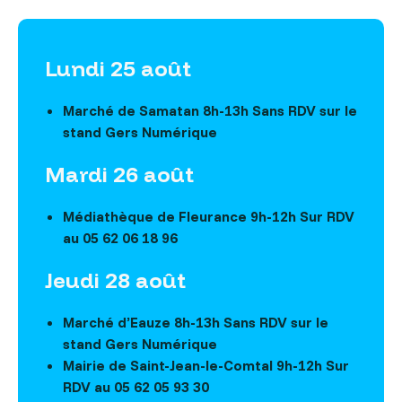
Lundi 25 août
Marché de Samatan 8h-13h Sans RDV sur le
stand Gers Numérique
Mardi 26 août
Médiathèque de Fleurance 9h-12h Sur RDV
au 05 62 06 18 96
Jeudi 28 août
Marché d’Eauze 8h-13h Sans RDV sur le
stand Gers Numérique
Mairie de Saint-Jean-le-Comtal 9h-12h Sur
RDV au 05 62 05 93 30