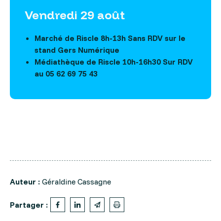
Vendredi 29 août
Marché de Riscle 8h-13h Sans RDV sur le
stand Gers Numérique
Médiathèque de Riscle 10h-16h30 Sur RDV
au 05 62 69 75 43
Auteur :
Géraldine Cassagne
Partager :