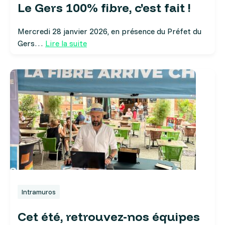
Le Gers 100% fibre, c’est fait !
Mercredi 28 janvier 2026, en présence du Préfet du
Gers…
Lire la suite
Intramuros
Cet été, retrouvez-nos équipes