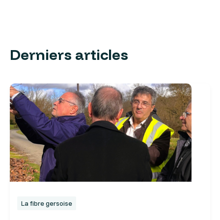
Derniers articles
La fibre gersoise