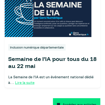
Inclusion numérique départementale
Semaine de l’IA pour tous du 18
au 22 mai
La Semaine de l’IA est un événement national dédié
à…
Lire la suite
Accéder aux articles