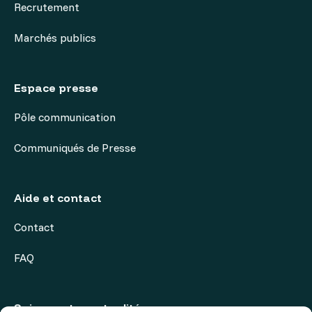
Recrutement
Marchés publics
Espace presse
Pôle communication
Communiqués de Presse
Aide et contact
Contact
FAQ
Suivez notre actualité