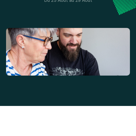
Du 25 Août au 29 Août