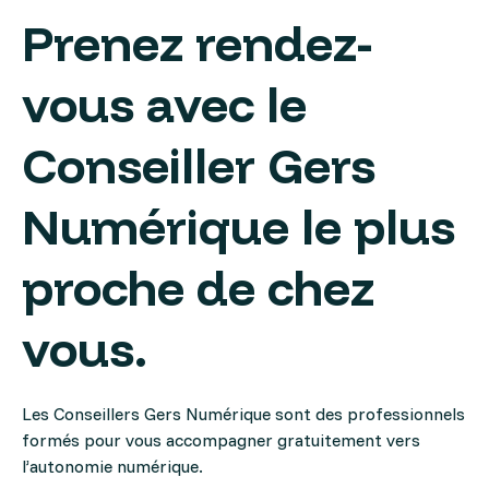
Prenez rendez-
vous avec le
Conseiller Gers
Numérique le plus
proche de chez
vous.
Les Conseillers Gers Numérique sont des professionnels
formés pour vous accompagner gratuitement vers
l’autonomie numérique.