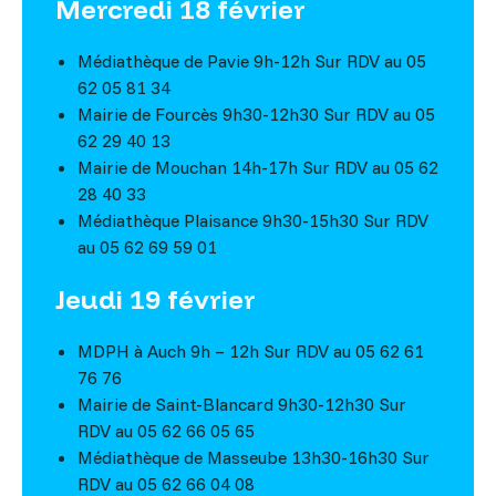
Mercredi 18 février
Médiathèque de Pavie 9h-12h Sur RDV au 05
62 05 81 34
Mairie de Fourcès 9h30-12h30 Sur RDV au 05
62 29 40 13
Mairie de Mouchan 14h-17h Sur RDV au 05 62
28 40 33
Médiathèque Plaisance 9h30-15h30 Sur RDV
au 05 62 69 59 01
Jeudi 19 février
MDPH à Auch 9h – 12h Sur RDV au 05 62 61
76 76
Mairie de Saint-Blancard 9h30-12h30 Sur
RDV au 05 62 66 05 65
Médiathèque de Masseube 13h30-16h30 Sur
RDV au 05 62 66 04 08