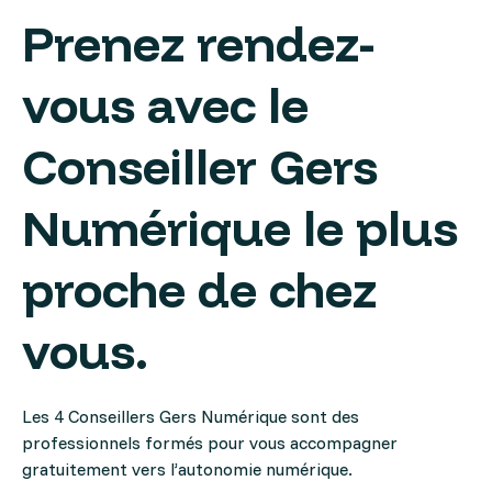
Prenez rendez-
vous avec le
Conseiller Gers
Numérique le plus
proche de chez
vous.
Les 4 Conseillers Gers Numérique sont des
professionnels formés pour vous accompagner
gratuitement vers l’autonomie numérique.