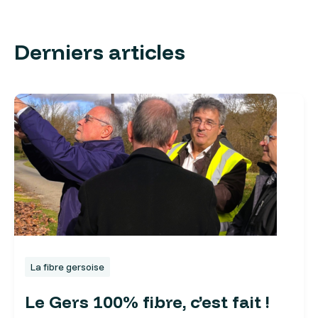
Derniers articles
La fibre gersoise
Le Gers 100% fibre, c’est fait !