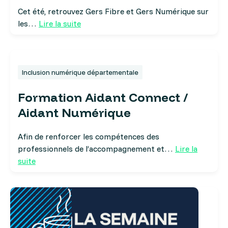
Cet été, retrouvez Gers Fibre et Gers Numérique sur
les…
Lire la suite
Inclusion numérique départementale
Formation Aidant Connect /
Aidant Numérique
Afin de renforcer les compétences des
professionnels de l’accompagnement et…
Lire la
suite