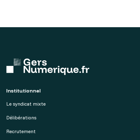
Institutionnel
Le syndicat mixte
Délibérations
Recrutement