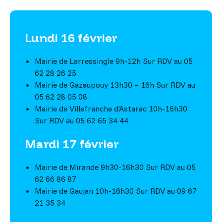
Lundi 16 février
Mairie de Larressingle 9h-12h Sur RDV au 05
62 28 26 25
Mairie de Gazaupouy 13h30 – 16h Sur RDV au
05 62 28 05 08
Mairie de Villefranche d’Astarac 10h-16h30
Sur RDV au 05 62 65 34 44
Mardi 17 février
Mairie de Mirande 9h30-16h30 Sur RDV au 05
62 66 86 87
Mairie de Gaujan 10h-16h30 Sur RDV au 09 67
21 35 34