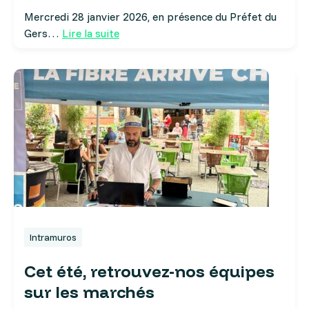
Mercredi 28 janvier 2026, en présence du Préfet du
Gers…
Lire la suite
Intramuros
Cet été, retrouvez-nos équipes
sur les marchés