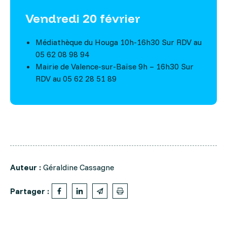
Vendredi 20 février
Médiathèque du Houga 10h-16h30 Sur RDV au
05 62 08 98 94
Mairie de Valence-sur-Baïse 9h – 16h30 Sur
RDV au 05 62 28 51 89
Auteur :
Géraldine Cassagne
Partager :