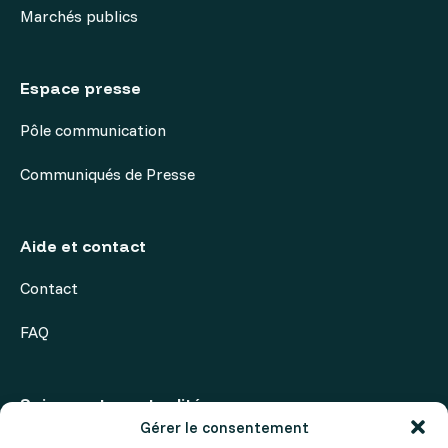
Marchés publics
Espace presse
Pôle communication
Communiqués de Presse
Aide et contact
Contact
FAQ
Suivez notre actualité
Gérer le consentement
Actualités