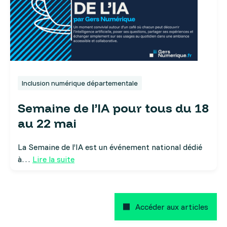
Inclusion numérique départementale
Semaine de l’IA pour tous du 18
au 22 mai
La Semaine de l’IA est un événement national dédié
à…
Lire la suite
Accéder aux articles