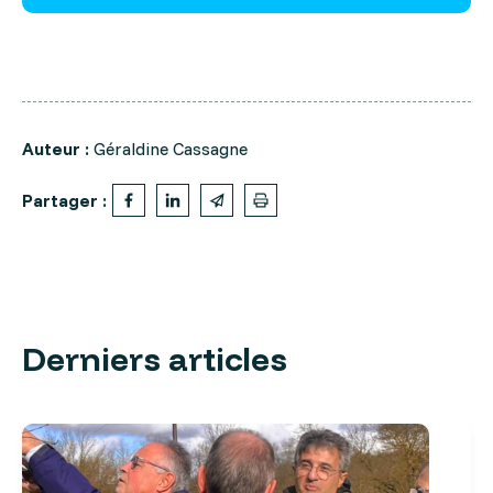
Auteur :
Géraldine Cassagne
Partager :
Derniers articles