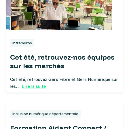
Intramuros
Cet été, retrouvez-nos équipes
sur les marchés
Cet été, retrouvez Gers Fibre et Gers Numérique sur
les…
Lire la suite
Inclusion numérique départementale
Formation Aidant Connect /