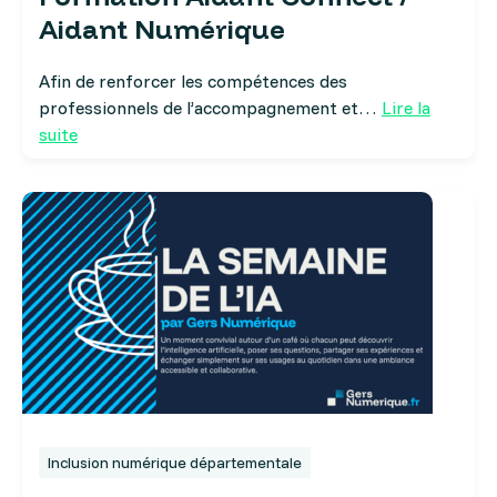
Aidant Numérique
Afin de renforcer les compétences des
professionnels de l’accompagnement et…
Lire la
suite
Inclusion numérique départementale