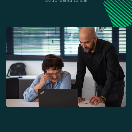
Du 11 Mai au 15 Mai