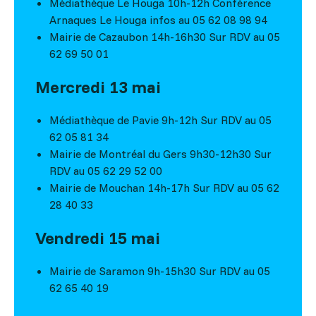
Médiathèque Le Houga 10h-12h Conférence
Arnaques Le Houga infos au 05 62 08 98 94
Mairie de Cazaubon 14h-16h30 Sur RDV au 05
62 69 50 01
Mercredi 13 mai
Médiathèque de Pavie 9h-12h Sur RDV au 05
62 05 81 34
Mairie de Montréal du Gers 9h30-12h30 Sur
RDV au 05 62 29 52 00
Mairie de Mouchan 14h-17h Sur RDV au 05 62
28 40 33
Vendredi 15 mai
Mairie de Saramon 9h-15h30 Sur RDV au 05
62 65 40 19