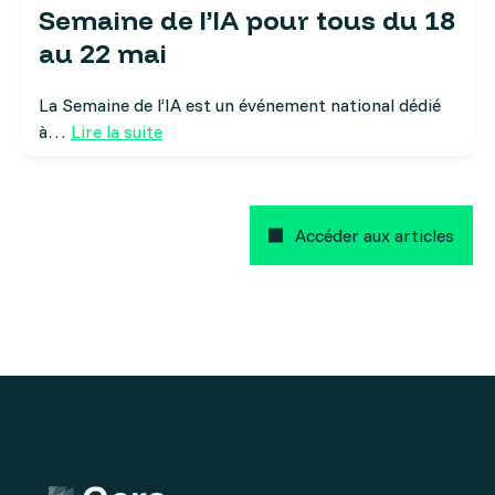
Semaine de l’IA pour tous du 18
au 22 mai
La Semaine de l’IA est un événement national dédié
à…
Lire la suite
Accéder aux articles