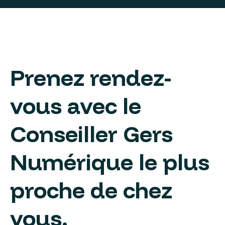
Prenez rendez-
vous avec le
Conseiller Gers
Numérique le plus
proche de chez
vous.