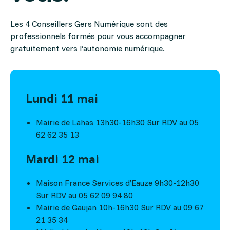
Les 4 Conseillers Gers Numérique sont des
professionnels formés pour vous accompagner
gratuitement vers l’autonomie numérique.
Lundi 11 mai
Mairie de Lahas 13h30-16h30 Sur RDV au 05
62 62 35 13
Mardi 12 mai
Maison France Services d’Eauze 9h30-12h30
Sur RDV au 05 62 09 94 80
Mairie de Gaujan 10h-16h30 Sur RDV au 09 67
21 35 34