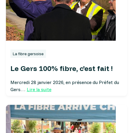
La fibre gersoise
Le Gers 100% fibre, c’est fait !
Mercredi 28 janvier 2026, en présence du Préfet du
Gers…
Lire la suite