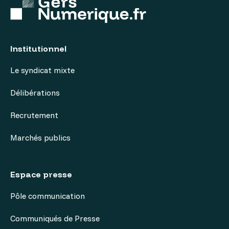
Institutionnel
Le syndicat mixte
Délibérations
Recrutement
Marchés publics
Espace presse
Pôle communication
Communiqués de Presse