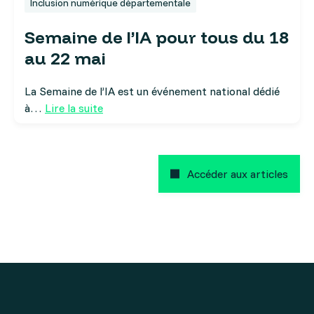
Inclusion numérique départementale
Semaine de l’IA pour tous du 18
au 22 mai
La Semaine de l’IA est un événement national dédié
à…
Lire la suite
Accéder aux articles