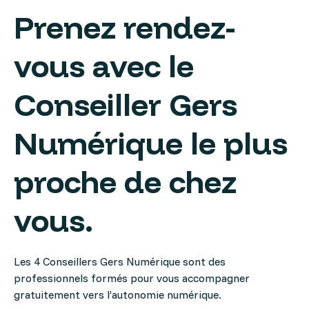
Prenez rendez-
vous avec le
Conseiller Gers
Numérique le plus
proche de chez
vous.
Les 4 Conseillers Gers Numérique sont des
professionnels formés pour vous accompagner
gratuitement vers l’autonomie numérique.