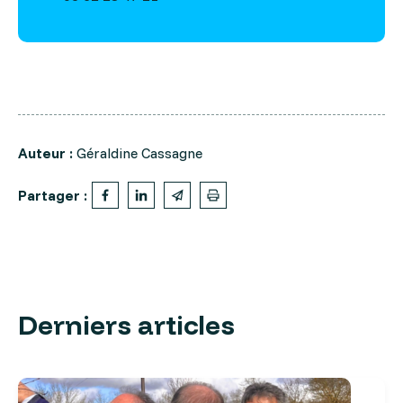
Auteur :
Géraldine Cassagne
Partager :
Derniers articles