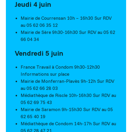
Jeudi 4 juin
Mairie de Courrensan 10h – 16h30 Sur RDV
au 05 62 06 35 12
Mairie de Sère 9h30-16h30 Sur RDV au 05 62
66 04 34
Vendredi 5 juin
France Travail à Condom 9h30-12h30
Informations sur place
Mairie de Monferran-Plavès 9h-12h Sur RDV
au 05 62 66 28 03
Médiathèque de Riscle 10h-16h30 Sur RDV au
05 62 69 75 43
Mairie de Saramon 9h-15h30 Sur RDV au 05
62 65 40 19
Médiathèque de Condom 14h-17h Sur RDV au
05 62 28 47 21