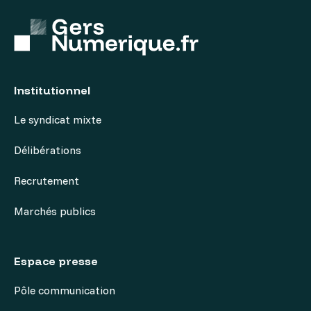
Institutionnel
Le syndicat mixte
Délibérations
Recrutement
Marchés publics
Espace presse
Pôle communication