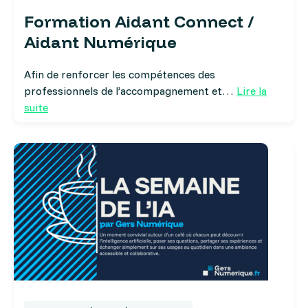
Formation Aidant Connect /
Aidant Numérique
Afin de renforcer les compétences des
professionnels de l’accompagnement et…
Lire la
suite