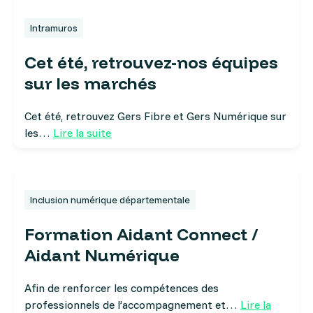
Intramuros
Cet été, retrouvez-nos équipes
sur les marchés
Cet été, retrouvez Gers Fibre et Gers Numérique sur
les…
Lire la suite
Inclusion numérique départementale
Formation Aidant Connect /
Aidant Numérique
Afin de renforcer les compétences des
professionnels de l’accompagnement et…
Lire la