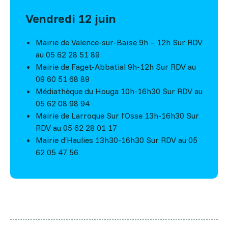
Vendredi 12 juin
Mairie de Valence-sur-Baïse 9h – 12h Sur RDV
au 05 62 28 51 89
Mairie de Faget-Abbatial 9h-12h Sur RDV au
09 60 51 68 89
Médiathèque du Houga 10h-16h30 Sur RDV au
05 62 08 98 94
Mairie de Larroque Sur l’Osse 13h-16h30 Sur
RDV au 05 62 28 01 17
Mairie d’Haulies 13h30-16h30 Sur RDV au 05
62 05 47 56