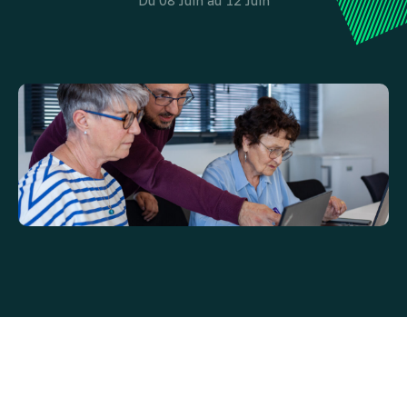
Du 08 Juin au 12 Juin