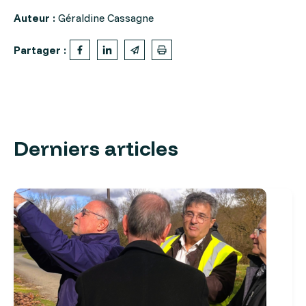
Auteur :
Géraldine Cassagne
Partager :
Derniers articles