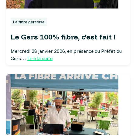
La fibre gersoise
Le Gers 100% fibre, c’est fait !
Mercredi 28 janvier 2026, en présence du Préfet du
Gers…
Lire la suite