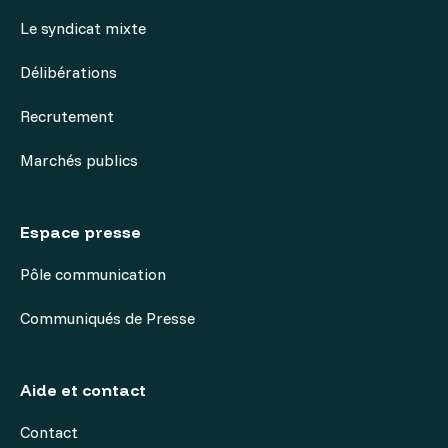
Le syndicat mixte
Délibérations
Recrutement
Marchés publics
Espace presse
Pôle communication
Communiqués de Presse
Aide et contact
Contact