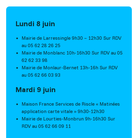
Lundi 8 juin
Mairie de Larressingle 9h30 – 12h30 Sur RDV
au 05 62 28 26 25
Mairie de Monblanc 10h-16h30 Sur RDV au 05
62 62 33 98
Mairie de Monlaur-Bernet 13h-16h Sur RDV
au 05 62 66 03 93
Mardi 9 juin
Maison France Services de Riscle « Matinées
application carte vitale » 9h30-12h30
Mairie de Lourties-Monbrun 9h-16h30 Sur
RDV au 05 62 66 09 11