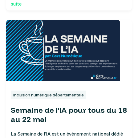
suite
Inclusion numérique départementale
Semaine de l’IA pour tous du 18
au 22 mai
La Semaine de l’IA est un événement national dédié