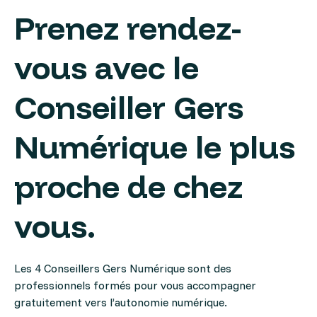
Prenez rendez-
vous avec le
Conseiller Gers
Numérique le plus
proche de chez
vous.
Les 4 Conseillers Gers Numérique sont des
professionnels formés pour vous accompagner
gratuitement vers l’autonomie numérique.