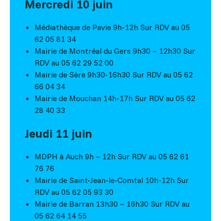
Mercredi 10 juin
Médiathèque de Pavie 9h-12h Sur RDV au 05
62 05 81 34
Mairie de Montréal du Gers 9h30 – 12h30 Sur
RDV au 05 62 29 52 00
Mairie de Sère 9h30-16h30 Sur RDV au 05 62
66 04 34
Mairie de Mouchan 14h-17h Sur RDV au 05 62
28 40 33
Jeudi 11 juin
MDPH à Auch 9h – 12h Sur RDV au 05 62 61
76 76
Mairie de Saint-Jean-le-Comtal 10h-12h Sur
RDV au 05 62 05 93 30
Mairie de Barran 13h30 – 16h30 Sur RDV au
05 62 64 14 55