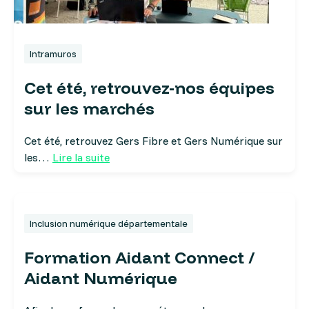
Intramuros
Cet été, retrouvez-nos équipes
sur les marchés
Cet été, retrouvez Gers Fibre et Gers Numérique sur
les…
Lire la suite
Inclusion numérique départementale
Formation Aidant Connect /
Aidant Numérique