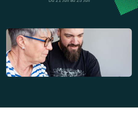
Du 21 Juil au 25 Juil