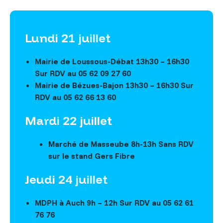
Lundi 21 juillet
Mairie de Loussous-Débat 13h30 – 16h30
Sur RDV au 05 62 09 27 60
Mairie de Bézues-Bajon 13h30 – 16h30 Sur
RDV au 05 62 66 13 60
Mardi 22 juillet
Marché de Masseube 8h-13h Sans RDV
sur le stand Gers Fibre
Jeudi 24 juillet
MDPH à Auch 9h – 12h Sur RDV au 05 62 61
76 76