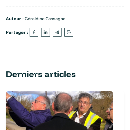
Auteur :
Géraldine Cassagne
Partager :
Derniers articles