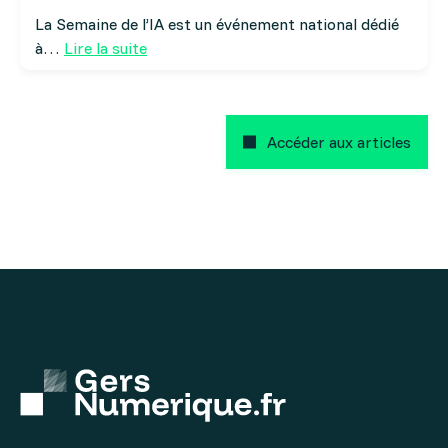
La Semaine de l’IA est un événement national dédié
à…
Lire la suite
Accéder aux articles