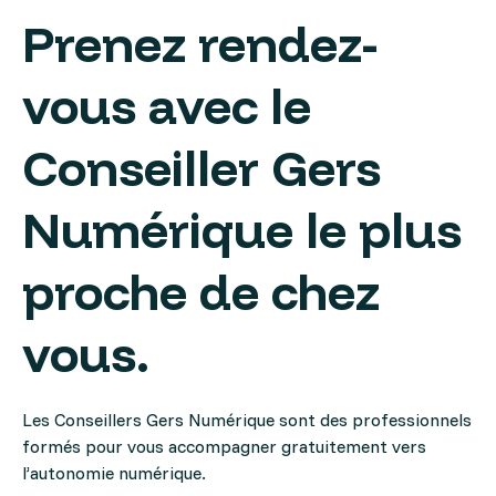
Prenez rendez-
vous avec le
Conseiller Gers
Numérique le plus
proche de chez
vous.
Les Conseillers Gers Numérique sont des professionnels
formés pour vous accompagner gratuitement vers
l’autonomie numérique.