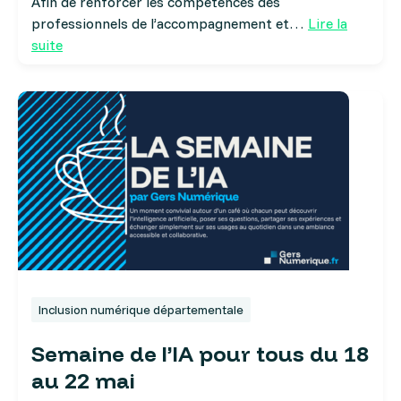
Afin de renforcer les compétences des
professionnels de l’accompagnement et…
Lire la
suite
Inclusion numérique départementale
Semaine de l’IA pour tous du 18
au 22 mai