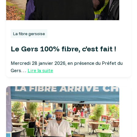
La fibre gersoise
Le Gers 100% fibre, c’est fait !
Mercredi 28 janvier 2026, en présence du Préfet du
Gers…
Lire la suite