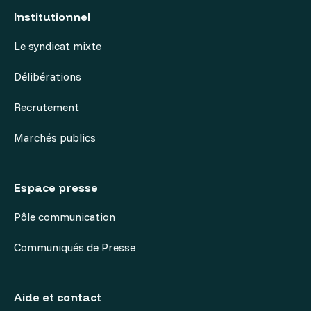
Institutionnel
Le syndicat mixte
Délibérations
Recrutement
Marchés publics
Espace presse
Pôle communication
Communiqués de Presse
Aide et contact