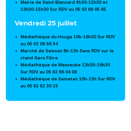
Mairie de Saint-Blancard 9h30-12h30 et
13h30-15h30 Sur RDV au 05 62 66 05 65
Vendredi 25 juillet
Médiathèque du Houga 10h-16h30 Sur RDV
au 05 62 08 98 94
Marché de Seissan 8h-13h Sans RDV sur le
stand Gers Fibre
Médiathèque de Masseube 13h30-16h30
Sur RDV au 05 62 66 04 08
Médiathèque de Samatan 10h-13h Sur RDV
au 05 62 62 30 19