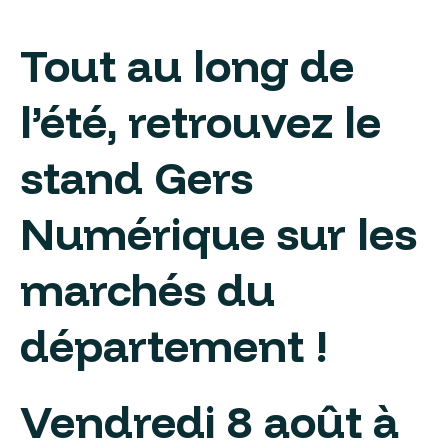
Tout au long de
l’été, retrouvez le
stand Gers
Numérique sur les
marchés du
département !
Vendredi 8 août à