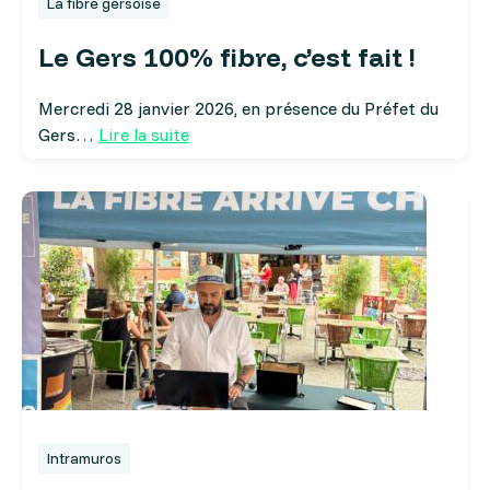
La fibre gersoise
Le Gers 100% fibre, c’est fait !
Mercredi 28 janvier 2026, en présence du Préfet du
Gers…
Lire la suite
Intramuros