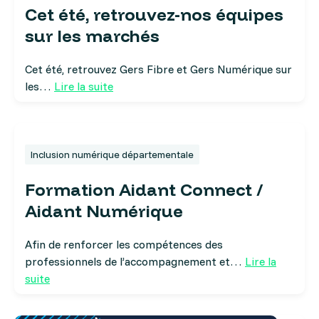
Cet été, retrouvez-nos équipes
sur les marchés
Cet été, retrouvez Gers Fibre et Gers Numérique sur
les…
Lire la suite
Inclusion numérique départementale
Formation Aidant Connect /
Aidant Numérique
Afin de renforcer les compétences des
professionnels de l’accompagnement et…
Lire la
suite