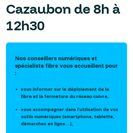
Cazaubon de 8h à
12h30
Nos conseillers numériques et
spécialiste fibre vous accueillent pour
:
vous informer sur le déploiement de la
fibre et la fermeture du réseau cuivre,
vous accompagner dans l’utilisation de vos
outils numériques (smartphone, tablette,
démarches en ligne…),