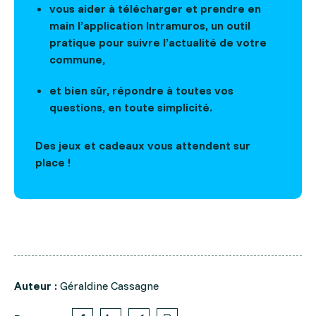
vous aider à télécharger et prendre en
main l’application Intramuros, un outil
pratique pour suivre l’actualité de votre
commune,
et bien sûr, répondre à toutes vos
questions, en toute simplicité.
Des jeux et cadeaux vous attendent sur
place !
Auteur :
Géraldine Cassagne