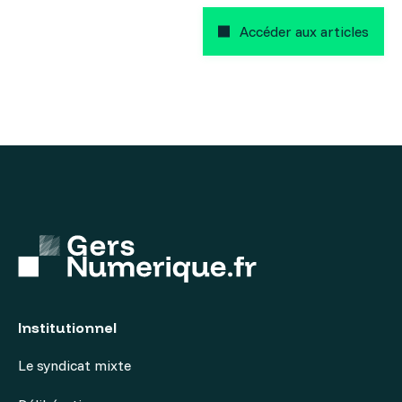
Accéder aux articles
Institutionnel
Le syndicat mixte