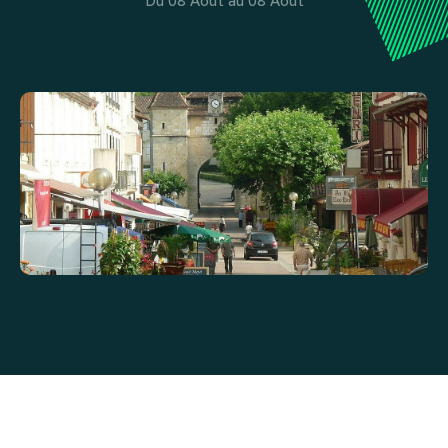
Du 08 Août au 08 Août