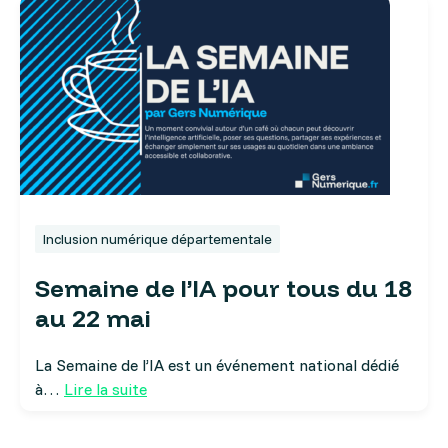
Inclusion numérique départementale
Semaine de l’IA pour tous du 18
au 22 mai
La Semaine de l’IA est un événement national dédié
à…
Lire la suite