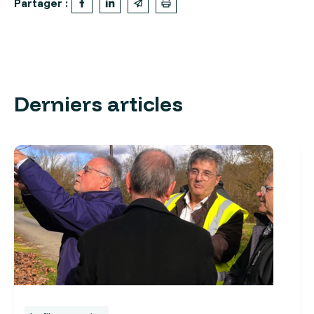
Partager :
Derniers articles