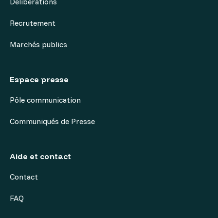
Délibérations
Recrutement
Marchés publics
Espace presse
Pôle communication
Communiqués de Presse
Aide et contact
Contact
FAQ