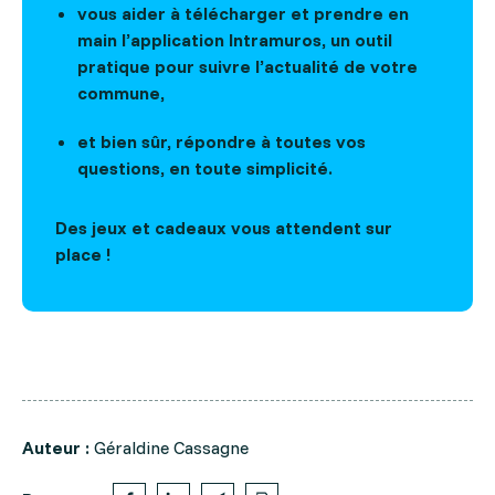
vous aider à télécharger et prendre en
main l’application Intramuros, un outil
pratique pour suivre l’actualité de votre
commune,
et bien sûr, répondre à toutes vos
questions, en toute simplicité.
Des jeux et cadeaux vous attendent sur
place !
Auteur :
Géraldine Cassagne