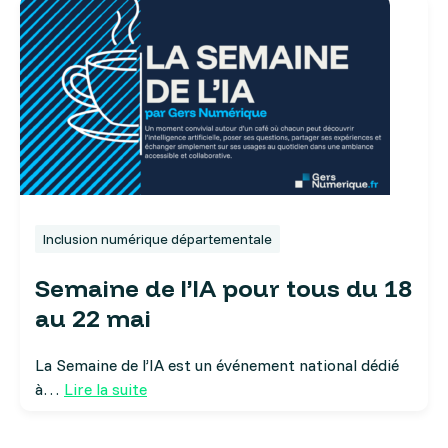
Inclusion numérique départementale
Semaine de l’IA pour tous du 18
au 22 mai
La Semaine de l’IA est un événement national dédié
à…
Lire la suite