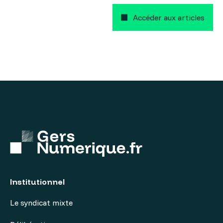
Accéder aux articles
Institutionnel
Le syndicat mixte