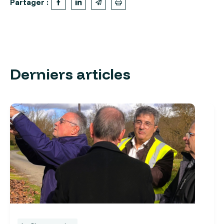
Partager :
Derniers articles