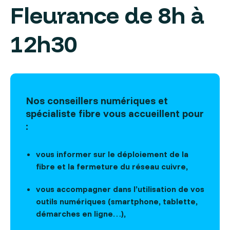
Fleurance de 8h à
12h30
Nos conseillers numériques et
spécialiste fibre vous accueillent pour
:
vous informer sur le déploiement de la
fibre et la fermeture du réseau cuivre,
vous accompagner dans l’utilisation de vos
outils numériques (smartphone, tablette,
démarches en ligne…),