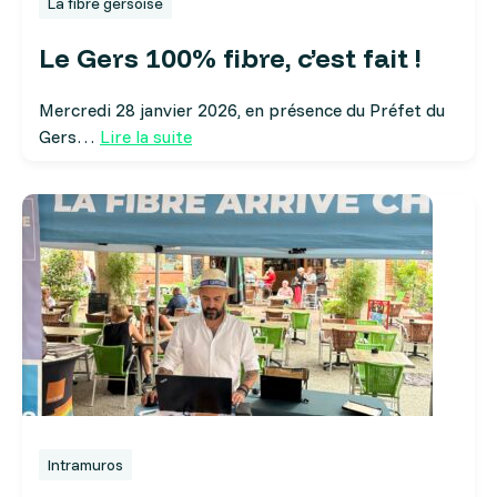
La fibre gersoise
Le Gers 100% fibre, c’est fait !
Mercredi 28 janvier 2026, en présence du Préfet du
Gers…
Lire la suite
Intramuros