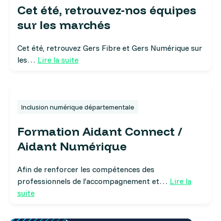
Cet été, retrouvez-nos équipes
sur les marchés
Cet été, retrouvez Gers Fibre et Gers Numérique sur
les…
Lire la suite
Inclusion numérique départementale
Formation Aidant Connect /
Aidant Numérique
Afin de renforcer les compétences des
professionnels de l’accompagnement et…
Lire la
suite