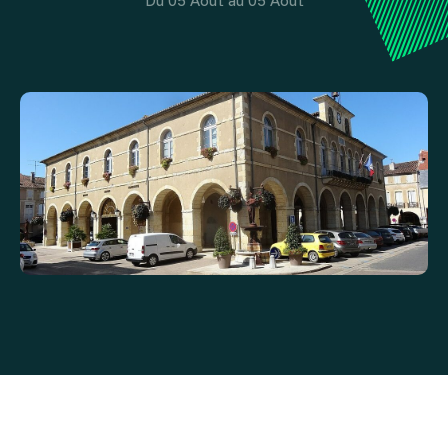
Du 05 Août au 05 Août