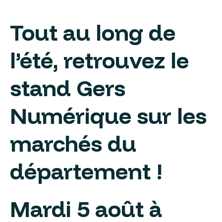
Tout au long de
l’été, retrouvez le
stand Gers
Numérique sur les
marchés du
département !
Mardi 5 août à