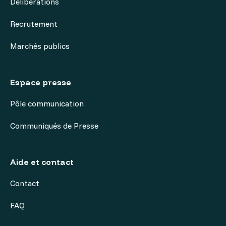
Délibérations
Recrutement
Marchés publics
Espace presse
Pôle communication
Communiqués de Presse
Aide et contact
Contact
FAQ