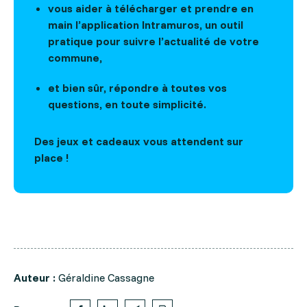
vous aider à télécharger et prendre en
main l’application Intramuros, un outil
pratique pour suivre l’actualité de votre
commune,
et bien sûr, répondre à toutes vos
questions, en toute simplicité.
Des jeux et cadeaux vous attendent sur
place !
Auteur :
Géraldine Cassagne