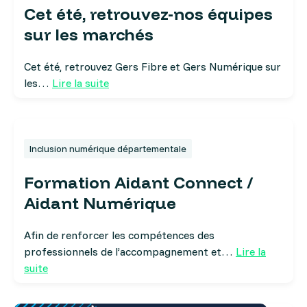
Cet été, retrouvez-nos équipes
sur les marchés
Cet été, retrouvez Gers Fibre et Gers Numérique sur
les…
Lire la suite
Inclusion numérique départementale
Formation Aidant Connect /
Aidant Numérique
Afin de renforcer les compétences des
professionnels de l’accompagnement et…
Lire la
suite