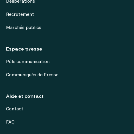
Délibérations
Recrutement
Marchés publics
Espace presse
Pôle communication
Communiqués de Presse
Aide et contact
Contact
FAQ