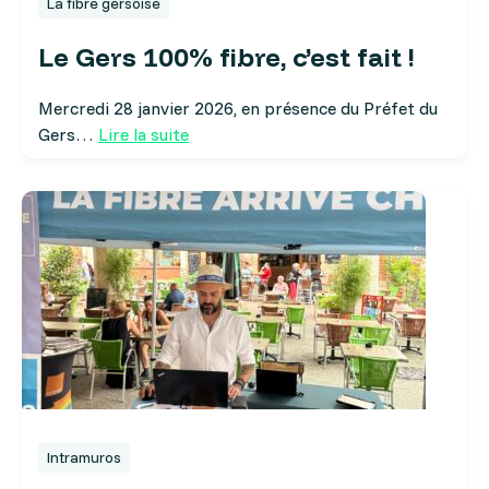
La fibre gersoise
Le Gers 100% fibre, c’est fait !
Mercredi 28 janvier 2026, en présence du Préfet du
Gers…
Lire la suite
Intramuros