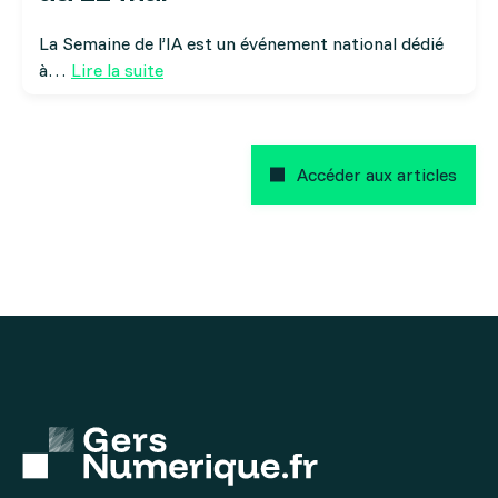
La Semaine de l’IA est un événement national dédié
à…
Lire la suite
Accéder aux articles