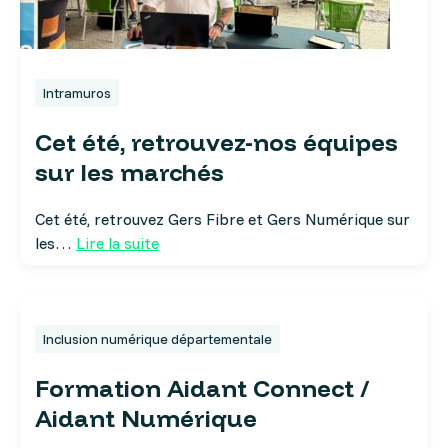
Intramuros
Cet été, retrouvez-nos équipes
sur les marchés
Cet été, retrouvez Gers Fibre et Gers Numérique sur
les…
Lire la suite
Inclusion numérique départementale
Formation Aidant Connect /
Aidant Numérique