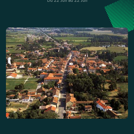
Du 22 Juil au 22 Juil