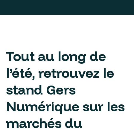
Tout au long de
l’été, retrouvez le
stand Gers
Numérique sur les
marchés du