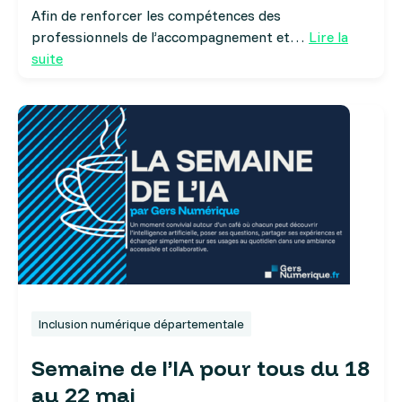
Afin de renforcer les compétences des
professionnels de l’accompagnement et…
Lire la
suite
Inclusion numérique départementale
Semaine de l’IA pour tous du 18
au 22 mai