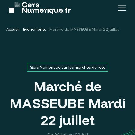
Menu
Contenu
principal
Accueil
-
Evenements
-
Marché de MASSEUBE Mardi 22 juillet
Gers Numérique sur les marchés de l'été
Marché de
MASSEUBE Mardi
22 juillet