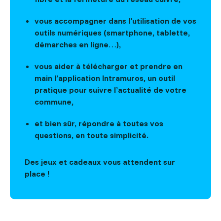
vous accompagner dans l’utilisation de vos
outils numériques (smartphone, tablette,
démarches en ligne…),
vous aider à télécharger et prendre en
main l’application Intramuros, un outil
pratique pour suivre l’actualité de votre
commune,
et bien sûr, répondre à toutes vos
questions, en toute simplicité.
Des jeux et cadeaux vous attendent sur
place !