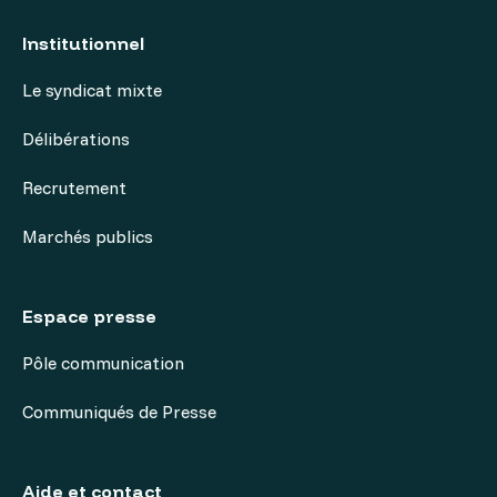
Institutionnel
Le syndicat mixte
Délibérations
Recrutement
Marchés publics
Espace presse
Pôle communication
Communiqués de Presse
Aide et contact