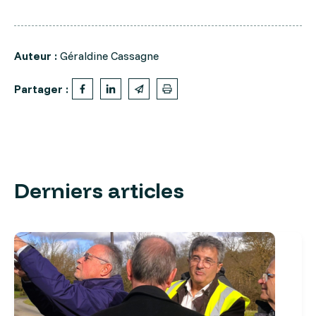
Auteur :
Géraldine Cassagne
Partager :
Derniers articles