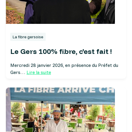
La fibre gersoise
Le Gers 100% fibre, c’est fait !
Mercredi 28 janvier 2026, en présence du Préfet du
Gers…
Lire la suite