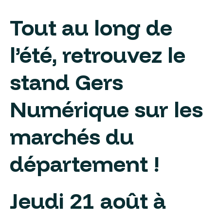
Tout au long de
l’été, retrouvez le
stand Gers
Numérique sur les
marchés du
département !
Jeudi 21 août à