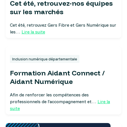
Cet été, retrouvez-nos équipes
sur les marchés
Cet été, retrouvez Gers Fibre et Gers Numérique sur
les…
Lire la suite
Inclusion numérique départementale
Formation Aidant Connect /
Aidant Numérique
Afin de renforcer les compétences des
professionnels de l’accompagnement et…
Lire la
suite