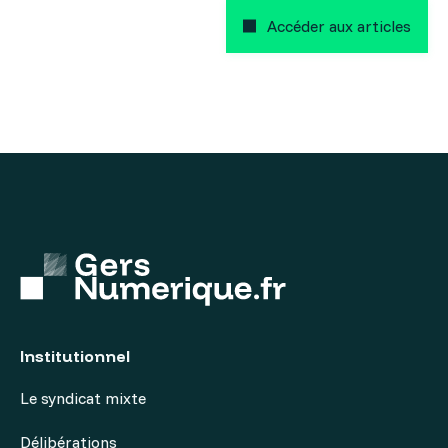
Accéder aux articles
Institutionnel
Le syndicat mixte
Délibérations