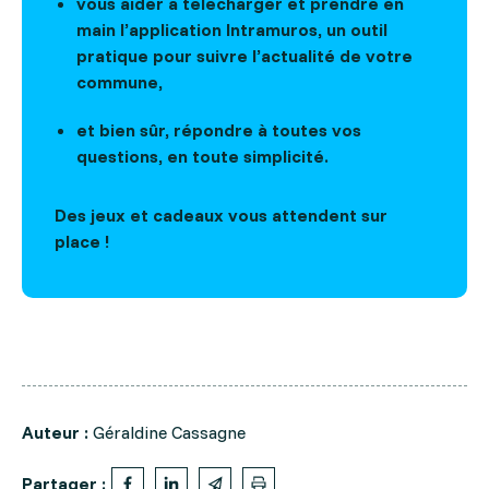
vous aider à télécharger et prendre en
main l’application Intramuros, un outil
pratique pour suivre l’actualité de votre
commune,
et bien sûr, répondre à toutes vos
questions, en toute simplicité.
Des jeux et cadeaux vous attendent sur
place !
Auteur :
Géraldine Cassagne
Partager :