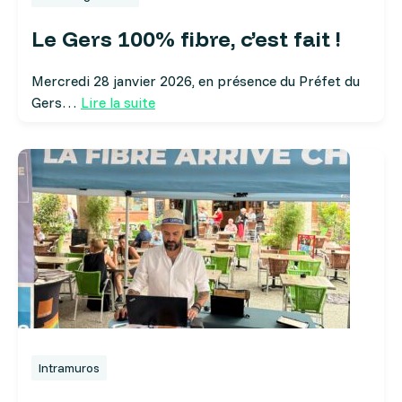
Le Gers 100% fibre, c’est fait !
Mercredi 28 janvier 2026, en présence du Préfet du
Gers…
Lire la suite
Intramuros