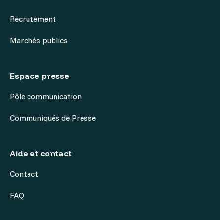
Recrutement
Marchés publics
Espace presse
Pôle communication
Communiqués de Presse
Aide et contact
Contact
FAQ