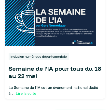
Inclusion numérique départementale
Semaine de l’IA pour tous du 18
au 22 mai
La Semaine de l’IA est un événement national dédié
à…
Lire la suite