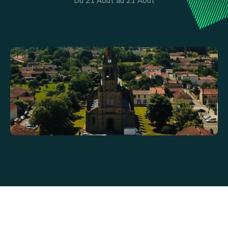
Du 21 Août au 21 Août