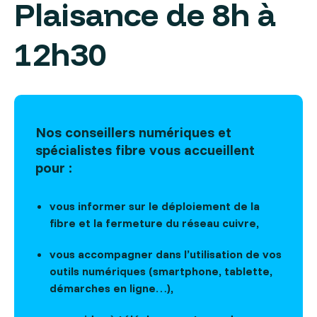
Plaisance de 8h à
12h30
Nos conseillers numériques et
spécialistes fibre vous accueillent
pour :
vous informer sur le déploiement de la
fibre et la fermeture du réseau cuivre,
vous accompagner dans l’utilisation de vos
outils numériques (smartphone, tablette,
démarches en ligne…),