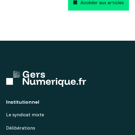
Accéder aux articles
Institutionnel
Le syndicat mixte
Délibérations