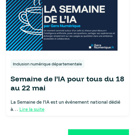
Inclusion numérique départementale
Semaine de l’IA pour tous du 18
au 22 mai
La Semaine de l’IA est un événement national dédié
à…
Lire la suite