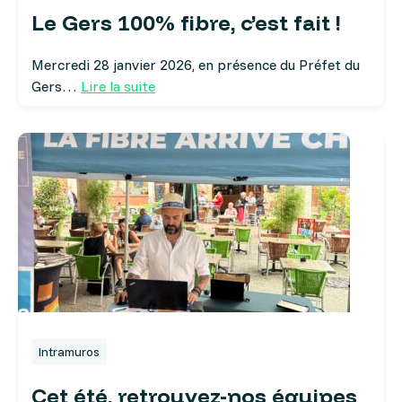
Le Gers 100% fibre, c’est fait !
Mercredi 28 janvier 2026, en présence du Préfet du
Gers…
Lire la suite
Intramuros
Cet été, retrouvez-nos équipes