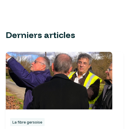
Derniers articles
La fibre gersoise