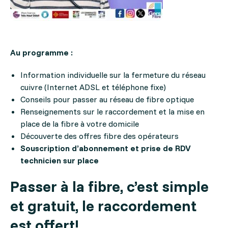
Au programme :
Information individuelle sur la fermeture du réseau
cuivre (Internet ADSL et téléphone fixe)
Conseils pour passer au réseau de fibre optique
Renseignements sur le raccordement et la mise en
place de la fibre à votre domicile
Découverte des offres fibre des opérateurs
Souscription d’abonnement et prise de RDV
technicien sur place
P
asser à la fibre, c’est simple
et gratuit, le raccordement
est offert!