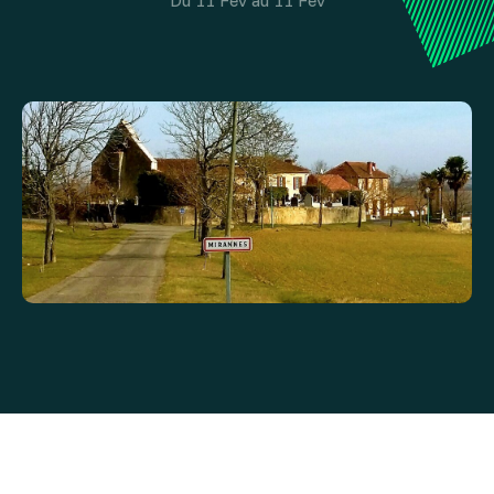
Du 11 Fév au 11 Fév