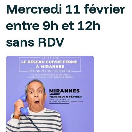
Mercredi 11 février
entre 9h et 12h
s
ans RDV