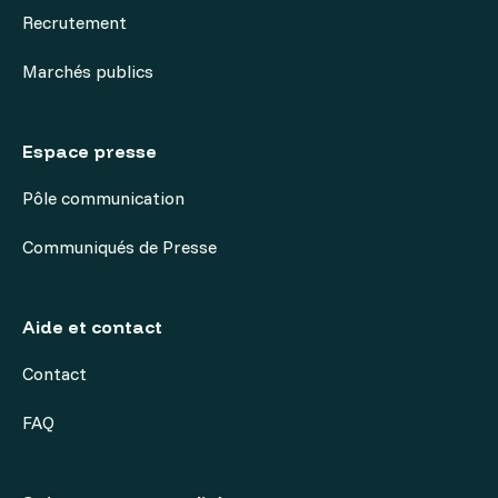
Recrutement
Marchés publics
Espace presse
Pôle communication
Communiqués de Presse
Aide et contact
Contact
FAQ