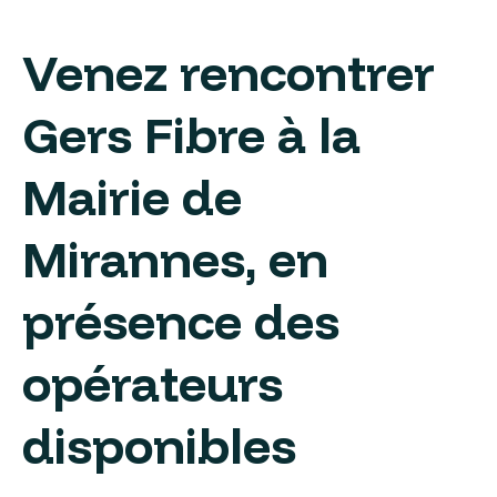
Venez rencontrer
Gers Fibre à la
Mairie de
Mirannes, en
présence des
opérateurs
disponibles