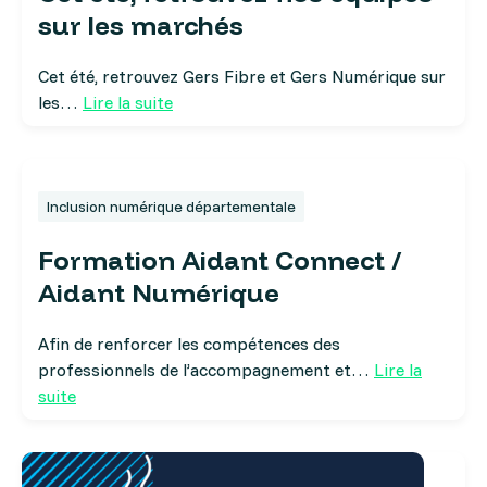
sur les marchés
Cet été, retrouvez Gers Fibre et Gers Numérique sur
les…
Lire la suite
Inclusion numérique départementale
Formation Aidant Connect /
Aidant Numérique
Afin de renforcer les compétences des
professionnels de l’accompagnement et…
Lire la
suite