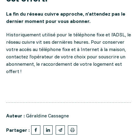
La fin du réseau cuivre approche, n
’attendez pas le
dernier moment pour vous abonner.
Historiquement utilisé pour le téléphone fixe et l’ADSL, le
réseau cuivre vit ses dernières heures.
Pour conserver
votre accès au téléphone fixe et à Internet à la maison,
contactez l’opérateur de votre choix pour souscrire un
abonnement, le raccordement de votre logement est
offert !
Auteur :
Géraldine Cassagne
Partager :