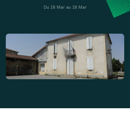
Du 18 Mar au 18 Mar