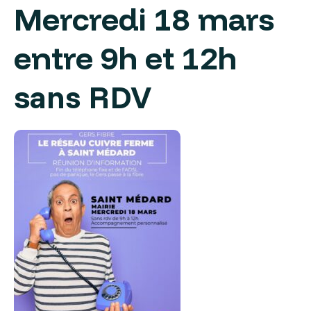
Mercredi 18 mars
entre 9h et 12h
s
ans RDV