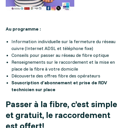
Au programme :
Information individuelle sur la fermeture du réseau
cuivre (Internet ADSL et téléphone fixe)
Conseils pour passer au réseau de fibre optique
Renseignements sur le raccordement et la mise en
place de la fibre à votre domicile
Découverte des offres fibre des opérateurs
Souscription d’abonnement et prise de RDV
technicien sur place
P
asser à la fibre, c’est simple
et gratuit, le raccordement
est offert!