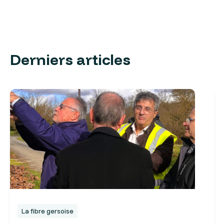
Derniers articles
La fibre gersoise