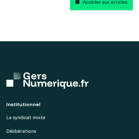
Accéder aux articles
Institutionnel
Le syndicat mixte
Délibérations