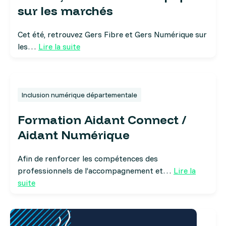
sur les marchés
Cet été, retrouvez Gers Fibre et Gers Numérique sur
les…
Lire la suite
Inclusion numérique départementale
Formation Aidant Connect /
Aidant Numérique
Afin de renforcer les compétences des
professionnels de l’accompagnement et…
Lire la
suite