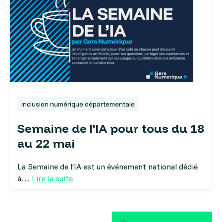
Inclusion numérique départementale
Semaine de l’IA pour tous du 18
au 22 mai
La Semaine de l’IA est un événement national dédié
à…
Lire la suite