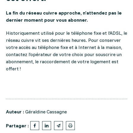
La fin du réseau cuivre approche, n
’attendez pas le
dernier moment pour vous abonner.
Historiquement utilisé pour le téléphone fixe et l’ADSL, le
réseau cuivre vit ses dernières heures.
Pour conserver
votre accès au téléphone fixe et à Internet à la maison,
contactez l’opérateur de votre choix pour souscrire un
abonnement, le raccordement de votre logement est
offert !
Auteur :
Géraldine Cassagne
Partager :