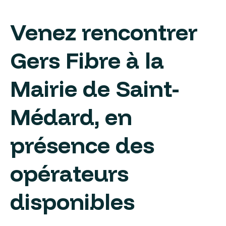
Venez rencontrer
Gers Fibre à la
Mairie de Saint-
Médard, en
présence des
opérateurs
disponibles