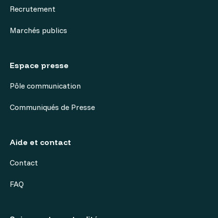
Recrutement
Marchés publics
Espace presse
Pôle communication
Communiqués de Presse
Aide et contact
Contact
FAQ