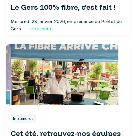
Le Gers 100% fibre, c’est fait !
Mercredi 28 janvier 2026, en présence du Préfet du
Gers…
Lire la suite
Intramuros
Cet été, retrouvez-nos équipes