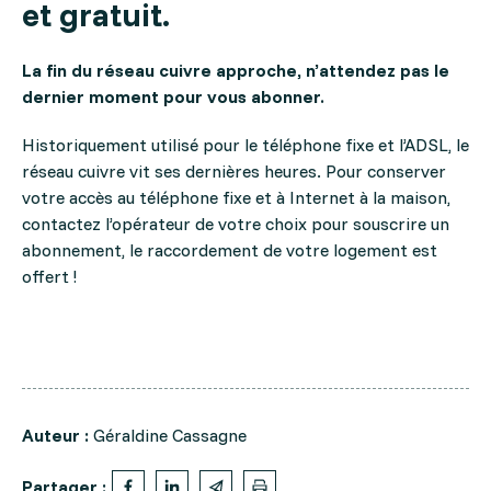
et gratuit.
La fin du réseau cuivre approche, n
’attendez pas le
dernier moment pour vous abonner.
Historiquement utilisé pour le téléphone fixe et l’ADSL, le
réseau cuivre vit ses dernières heures.
Pour conserver
votre accès au téléphone fixe et à Internet à la maison,
contactez l’opérateur de votre choix pour souscrire un
abonnement, le raccordement de votre logement est
offert !
Auteur :
Géraldine Cassagne
Partager :