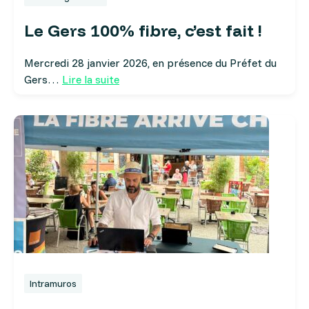
Le Gers 100% fibre, c’est fait !
Mercredi 28 janvier 2026, en présence du Préfet du
Gers…
Lire la suite
Intramuros