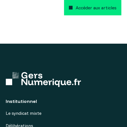
Accéder aux articles
Institutionnel
Le syndicat mixte
Délibérations