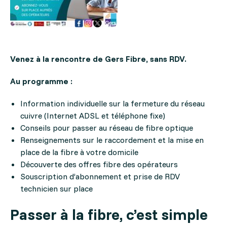
Venez à la rencontre de Gers Fibre, sans RDV.
Au programme :
Information individuelle sur la fermeture du réseau
cuivre (Internet ADSL et téléphone fixe)
Conseils pour passer au réseau de fibre optique
Renseignements sur le raccordement et la mise en
place de la fibre à votre domicile
Découverte des offres fibre des opérateurs
Souscription d’abonnement et prise de RDV
technicien sur place
P
asser à la fibre, c’est simple