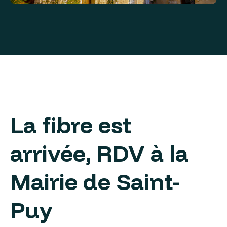
La fibre est
arrivée, RDV à la
Mairie de Saint-
Puy