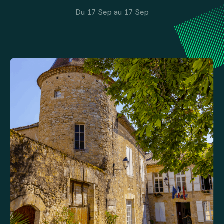
Du 17 Sep au 17 Sep