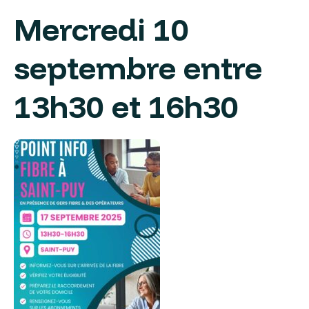
Mercredi 10
septembre entre
13h30 et 16h30