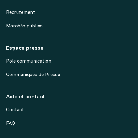
Recrutement
Marchés publics
Espace presse
Pôle communication
Communiqués de Presse
Aide et contact
Contact
FAQ