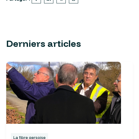
Derniers articles
La fibre gersoise