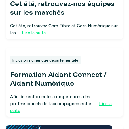
Cet été, retrouvez-nos équipes
sur les marchés
Cet été, retrouvez Gers Fibre et Gers Numérique sur
les…
Lire la suite
Inclusion numérique départementale
Formation Aidant Connect /
Aidant Numérique
Afin de renforcer les compétences des
professionnels de l’accompagnement et…
Lire la
suite