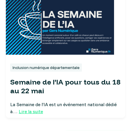
Inclusion numérique départementale
Semaine de l’IA pour tous du 18
au 22 mai
La Semaine de l’IA est un événement national dédié
à…
Lire la suite