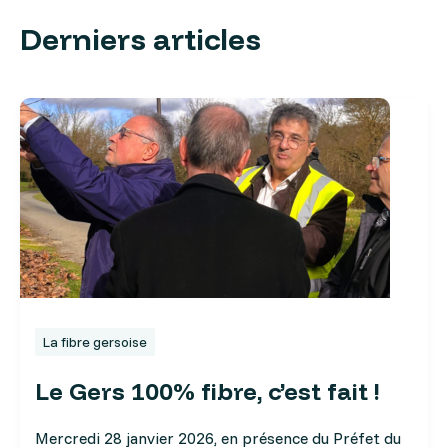
Derniers articles
La fibre gersoise
Le Gers 100% fibre, c’est fait !
Mercredi 28 janvier 2026, en présence du Préfet du