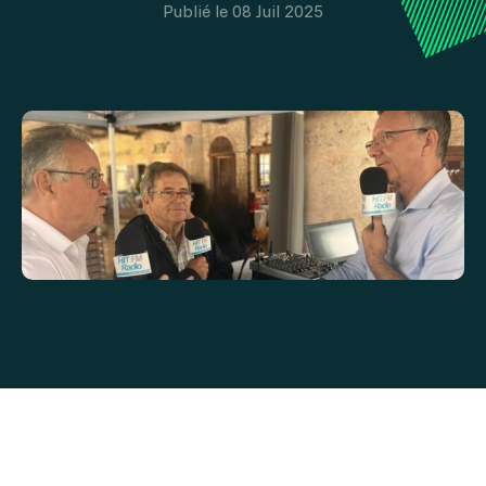
Publié le 08 Juil 2025