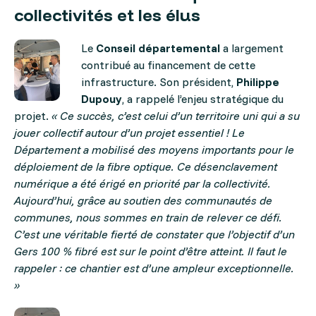
collectivités et les élus
Le
Conseil départemental
a largement
contribué au financement de cette
infrastructure. Son président,
Philippe
Dupouy
, a rappelé l’enjeu stratégique du
projet.
« Ce succès, c’est celui d’un territoire uni qui a su
jouer collectif autour d’un projet essentiel ! Le
Département a mobilisé des moyens importants pour le
déploiement de la fibre optique. Ce désenclavement
numérique a été érigé en priorité par la collectivité.
Aujourd’hui, grâce au soutien des communautés de
communes, nous sommes en train de relever ce défi.
C’est une véritable fierté de constater que l’objectif d’un
Gers 100 % fibré est sur le point d’être atteint. Il faut le
rappeler : ce chantier est d’une ampleur exceptionnelle.
»