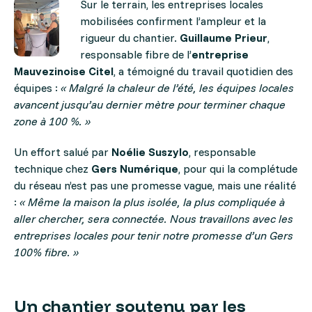
Sur le terrain, les entreprises locales
mobilisées confirment l’ampleur et la
rigueur du chantier.
Guillaume Prieur
,
responsable fibre de l’
entreprise
Mauvezinoise
Citel
, a témoigné du travail quotidien des
équipes :
« Malgré la chaleur de l’été, les équipes locales
avancent jusqu’au dernier mètre pour terminer chaque
zone à 100 %. »
Un effort salué par
Noélie Suszylo
, responsable
technique chez
Gers Numérique
, pour qui la complétude
du réseau n’est pas une promesse vague, mais une réalité
:
« Même la maison la plus isolée, la plus compliquée à
aller chercher, sera connectée. Nous travaillons avec les
entreprises locales pour tenir notre promesse d’un Gers
100% fibre. »
Un chantier soutenu par les