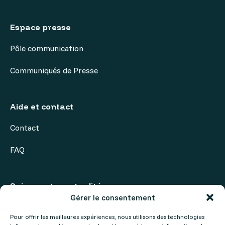
Espace presse
Pôle communication
Communiqués de Presse
Aide et contact
Contact
FAQ
Suivez notre actualité
Gérer le consentement
Actualités
Pour offrir les meilleures expériences, nous utilisons des technologies