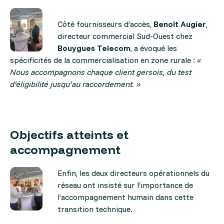
Côté fournisseurs d’accès,
Benoît Augier
,
directeur commercial Sud-Ouest chez
Bouygues Telecom
, a évoqué les
spécificités de la commercialisation en zone rurale :
«
Nous accompagnons chaque client gersois, du test
d’éligibilité jusqu’au raccordement. »
Objectifs atteints et
accompagnement
Enfin, les deux directeurs opérationnels du
réseau ont insisté sur l’importance de
l’accompagnement humain dans cette
transition technique.