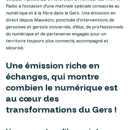
Radio à l’occasion d’une matinale spéciale consacrée au
numérique et à la fibre dans le Gers. Une émission en
direct depuis Mauvezin, ponctuée d’interventions de
gersoises et gersois concernés, d’élus, de professionnels
du numérique et de partenaires engagés pour un
territoire toujours plus connecté, accompagné et
sécurisé.
Une émission riche en
échanges, qui montre
combien le numérique est
au cœur des
transformations du Gers !