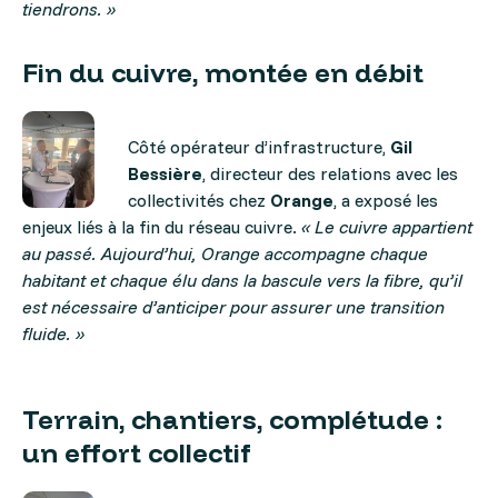
tiendrons. »
Fin du cuivre, montée en débit
Côté opérateur d’infrastructure,
Gil
Bessière
, directeur des relations avec les
collectivités chez
Orange
, a exposé les
enjeux liés à la fin du réseau cuivre.
« Le cuivre appartient
au passé. Aujourd’hui, Orange accompagne chaque
habitant et chaque élu dans la bascule vers la fibre, qu’il
est nécessaire d’anticip
er
pour assurer une transition
fluide. »
Terrain, chantiers, complétude :
un effort collectif