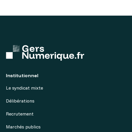
Institutionnel
Le syndicat mixte
Délibérations
Recrutement
Marchés publics