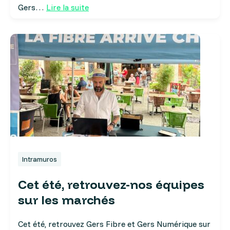
Gers…
Lire la suite
Intramuros
Cet été, retrouvez-nos équipes
sur les marchés
Cet été, retrouvez Gers Fibre et Gers Numérique sur