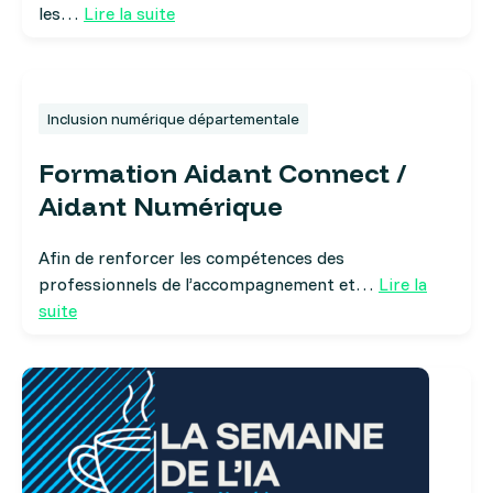
les…
Lire la suite
Inclusion numérique départementale
Formation Aidant Connect /
Aidant Numérique
Afin de renforcer les compétences des
professionnels de l’accompagnement et…
Lire la
suite