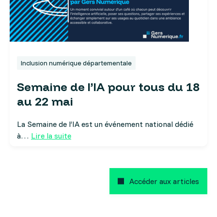
Inclusion numérique départementale
Semaine de l’IA pour tous du 18
au 22 mai
La Semaine de l’IA est un événement national dédié
à…
Lire la suite
Accéder aux articles